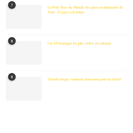
7
Le Petit Tour du Monde des plats traditionnels de
Noël : 25 pays à la loupe
8
Les 10 fromages les plus riches en calcium
9
Viande rouge: vraiment mauvaise pour la santé?