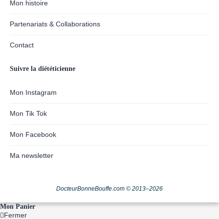
Mon histoire
Partenariats & Collaborations
Contact
Suivre la diététicienne
Mon Instagram
Mon Tik Tok
Mon Facebook
Ma newsletter
DocteurBonneBouffe.com © 2013–2026
Mon Panier
Fermer