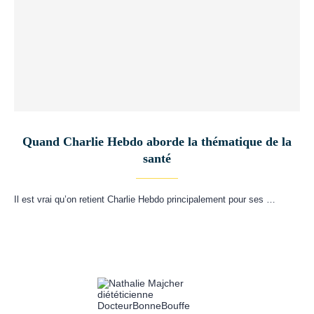
Quand Charlie Hebdo aborde la thématique de la
santé
Il est vrai qu’on retient Charlie Hebdo principalement pour ses …