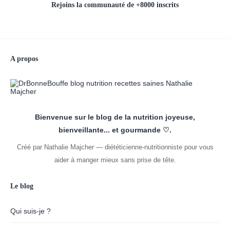
Rejoins la communauté de +8000 inscrits
A propos
Bienvenue sur le blog de la nutrition joyeuse,
bienveillante... et gourmande ♡.
Créé par Nathalie Majcher — diététicienne-nutritionniste pour vous
aider à manger mieux sans prise de tête.
Le blog
Qui suis-je ?