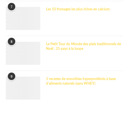
7
Les 10 fromages les plus riches en calcium
8
Le Petit Tour du Monde des plats traditionnels de
Noël : 25 pays à la loupe
9
5 recettes de smoothies hyperprotéinés à base
d’aliments naturels (sans WHEY)