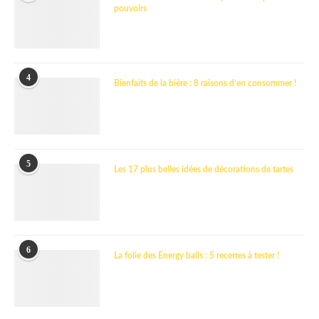
pouvoirs
4
Bienfaits de la bière : 8 raisons d’en consommer !
5
Les 17 plus belles idées de décorations de tartes
6
La folie des Energy balls : 5 recettes à tester !