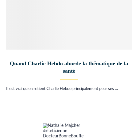
Quand Charlie Hebdo aborde la thématique de la
santé
Il est vrai qu’on retient Charlie Hebdo principalement pour ses …