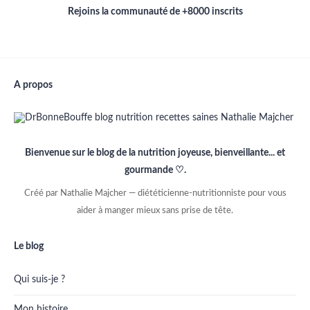
Rejoins la communauté de +8000 inscrits
A propos
Bienvenue sur le blog de la nutrition joyeuse, bienveillante... et
gourmande ♡.
Créé par Nathalie Majcher — diététicienne-nutritionniste pour vous
aider à manger mieux sans prise de tête.
Le blog
Qui suis-je ?
Mon histoire