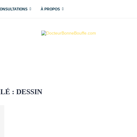
ONSULTATIONS
À PROPOS
LÉ :
DESSIN