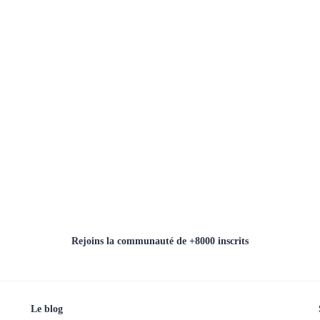
Rejoins la communauté de +8000 inscrits
Le blog