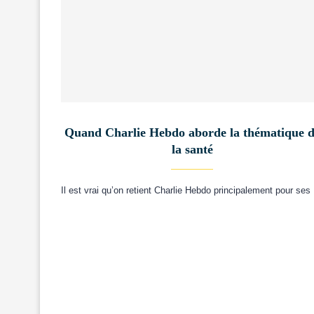
Quand Charlie Hebdo aborde la thématique 
la santé
Il est vrai qu’on retient Charlie Hebdo principalement pour se