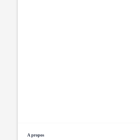
A propos