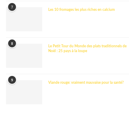
7
Les 10 fromages les plus riches en calcium
8
Le Petit Tour du Monde des plats traditionnels de
Noël : 25 pays à la loupe
9
Viande rouge: vraiment mauvaise pour la santé?