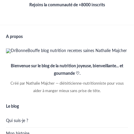
Rejoins la communauté de +8000 inscrits
A propos
Bienvenue sur le blog de la nutrition joyeuse, bienveillante... et
gourmande ♡.
Créé par Nathalie Majcher — diététicienne-nutritionniste pour vous
aider à manger mieux sans prise de tête.
Le blog
Qui suis-je ?
Mon histoire