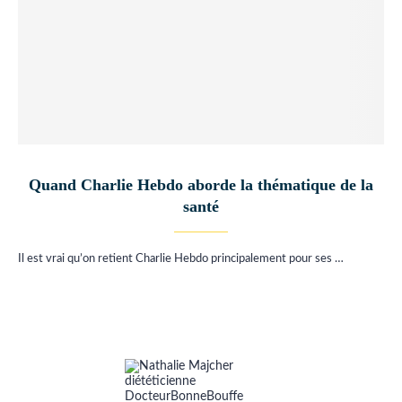
Quand Charlie Hebdo aborde la thématique de la
santé
Il est vrai qu’on retient Charlie Hebdo principalement pour ses …