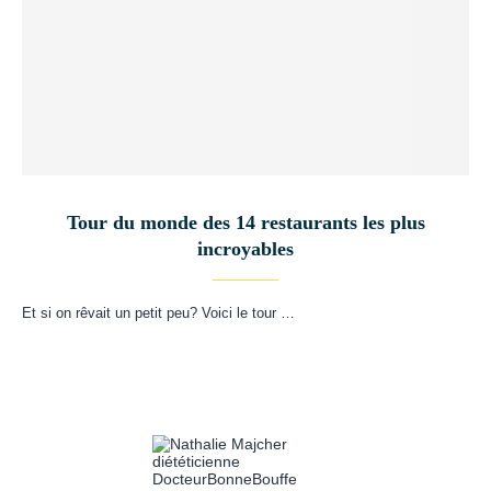
Tour du monde des 14 restaurants les plus
incroyables
Et si on rêvait un petit peu? Voici le tour …