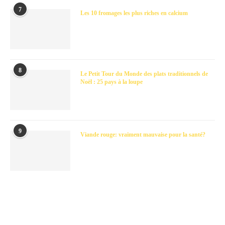
7
Les 10 fromages les plus riches en calcium
8
Le Petit Tour du Monde des plats traditionnels de
Noël : 25 pays à la loupe
9
Viande rouge: vraiment mauvaise pour la santé?