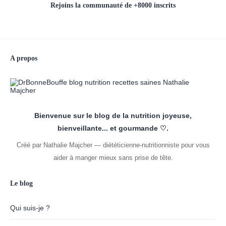
Rejoins la communauté de +8000 inscrits
A propos
Bienvenue sur le blog de la nutrition joyeuse,
bienveillante... et gourmande ♡.
Créé par Nathalie Majcher — diététicienne-nutritionniste pour vous
aider à manger mieux sans prise de tête.
Le blog
Qui suis-je ?