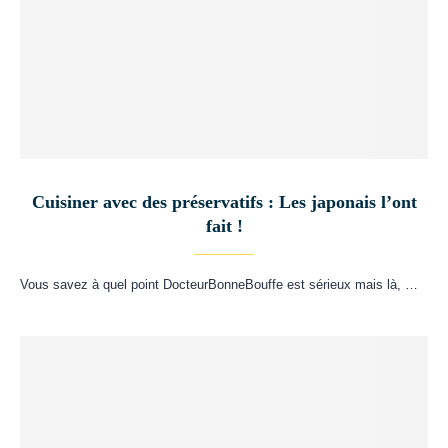
Cuisiner avec des préservatifs : Les japonais l’ont
fait !
Vous savez à quel point DocteurBonneBouffe est sérieux mais là, …