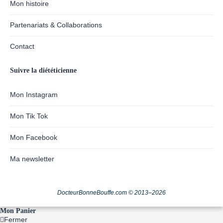
Mon histoire
Partenariats & Collaborations
Contact
Suivre la diététicienne
Mon Instagram
Mon Tik Tok
Mon Facebook
Ma newsletter
DocteurBonneBouffe.com © 2013–2026
Mon Panier
Fermer