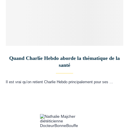
Quand Charlie Hebdo aborde la thématique de la
santé
Il est vrai qu’on retient Charlie Hebdo principalement pour ses …