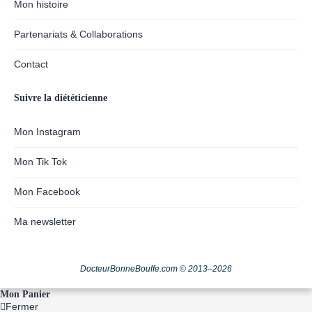
Mon histoire
Partenariats & Collaborations
Contact
Suivre la diététicienne
Mon Instagram
Mon Tik Tok
Mon Facebook
Ma newsletter
DocteurBonneBouffe.com © 2013–2026
Mon Panier
Fermer