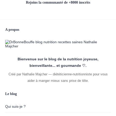
Rejoins la communauté de +8000 inscrits
A propos
Bienvenue sur le blog de la nutrition joyeuse,
bienveillante... et gourmande ♡.
Créé par Nathalie Majcher — diététicienne-nutritionniste pour vous
aider à manger mieux sans prise de tête.
Le blog
Qui suis-je ?