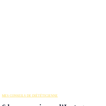
MES CONSEILS DE DIÉTÉTICIENNE