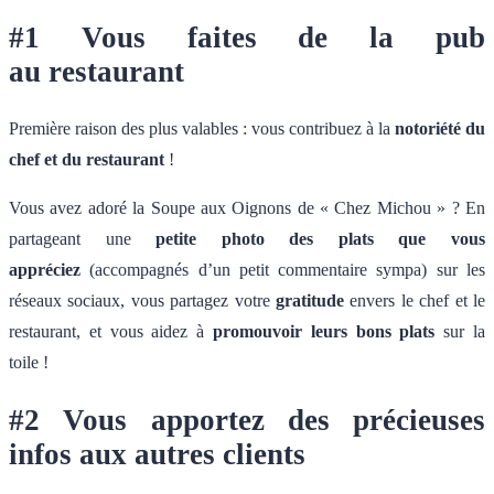
#1 Vous faites de la pub
au restaurant
Première raison des plus valables : vous contribuez à la
notoriété du
chef et du restaurant
!
Vous avez adoré la Soupe aux Oignons de « Chez Michou » ? En
partageant une
petite photo des plats que vous
appréciez
(accompagnés d’un petit commentaire sympa) sur les
réseaux sociaux, vous partagez votre
gratitude
envers le chef et le
restaurant, et vous aidez à
promouvoir leurs bons plats
sur la
toile !
#2 Vous apportez des précieuses
infos aux autres clients