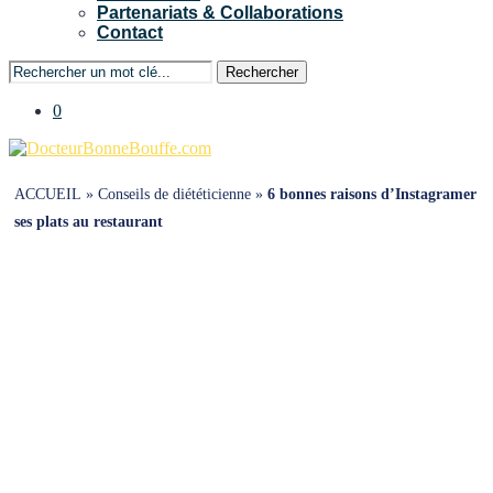
Partenariats & Collaborations
Contact
Rechercher
0
ACCUEIL
»
Conseils de diététicienne
»
6 bonnes raisons d’Instagramer
ses plats au restaurant