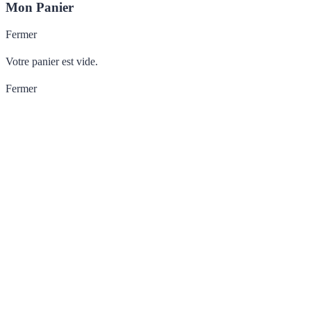
Mon Panier
Fermer
Votre panier est vide.
Fermer