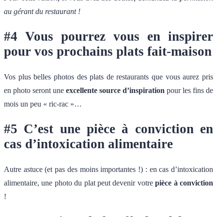
au gérant du restaurant !
#4 Vous pourrez vous en inspirer
pour vos prochains plats fait-maison
Vos plus belles photos des plats de restaurants que vous aurez pris
en photo seront une
excellente source d’inspiration
pour les fins de
mois un peu « ric-rac »…
#5 C’est une pièce à conviction en
cas d’intoxication alimentaire
Autre astuce (et pas des moins importantes !) : en cas d’intoxication
alimentaire, une photo du plat peut devenir votre
pièce à conviction
!