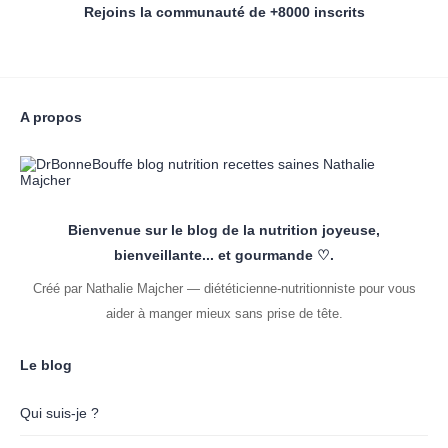
Rejoins la communauté de +8000 inscrits
A propos
Bienvenue sur le blog de la nutrition joyeuse,
bienveillante... et gourmande ♡.
Créé par Nathalie Majcher — diététicienne-nutritionniste pour vous
aider à manger mieux sans prise de tête.
Le blog
Qui suis-je ?