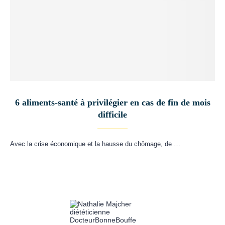
6 aliments-santé à privilégier en cas de fin de mois
difficile
Avec la crise économique et la hausse du chômage, de …