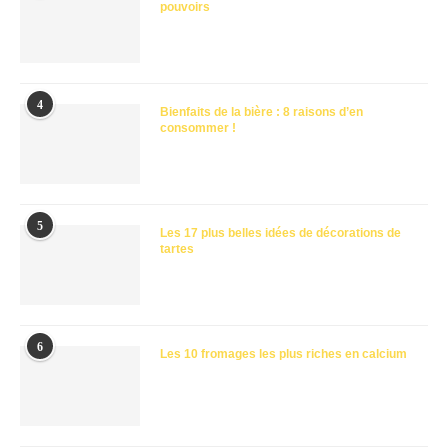
pouvoirs
4
Bienfaits de la bière : 8 raisons d’en
consommer !
5
Les 17 plus belles idées de décorations de
tartes
6
Les 10 fromages les plus riches en calcium