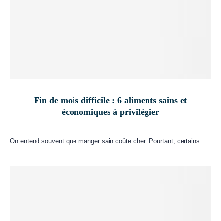
Fin de mois difficile : 6 aliments sains et
économiques à privilégier
On entend souvent que manger sain coûte cher. Pourtant, certains …