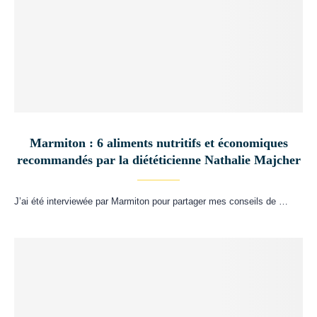
Marmiton : 6 aliments nutritifs et économiques
recommandés par la diététicienne Nathalie Majcher
J’ai été interviewée par Marmiton pour partager mes conseils de …