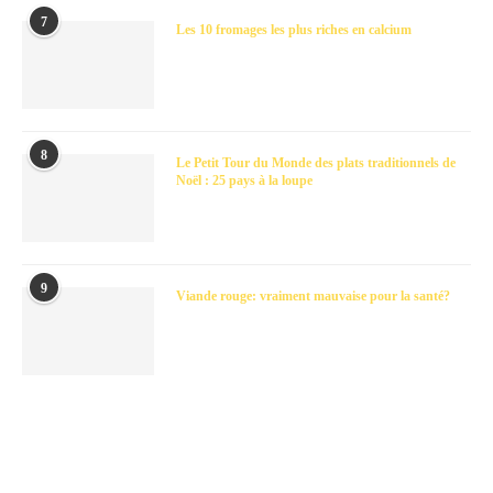
7
Les 10 fromages les plus riches en calcium
8
Le Petit Tour du Monde des plats traditionnels de
Noël : 25 pays à la loupe
9
Viande rouge: vraiment mauvaise pour la santé?