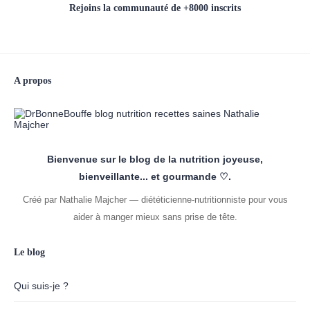
Rejoins la communauté de +8000 inscrits
A propos
Bienvenue sur le blog de la nutrition joyeuse,
bienveillante... et gourmande ♡.
Créé par Nathalie Majcher — diététicienne-nutritionniste pour vous
aider à manger mieux sans prise de tête.
Le blog
Qui suis-je ?