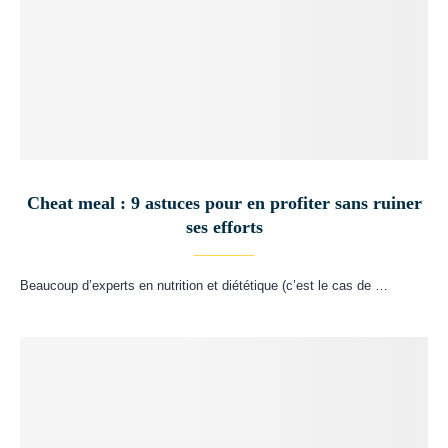
Cheat meal : 9 astuces pour en profiter sans ruiner
ses efforts
Beaucoup d’experts en nutrition et diététique (c’est le cas de …