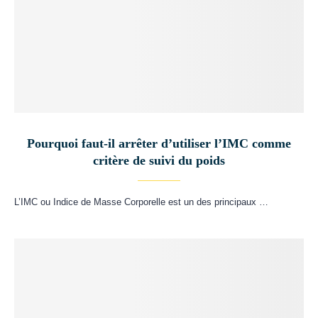
Pourquoi faut-il arrêter d’utiliser l’IMC comme
critère de suivi du poids
L’IMC ou Indice de Masse Corporelle est un des principaux …