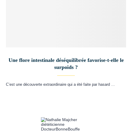
Une flore intestinale déséquilibrée favorise-t-elle le
surpoids ?
C’est une découverte extraordinaire qui a été faite par hasard …