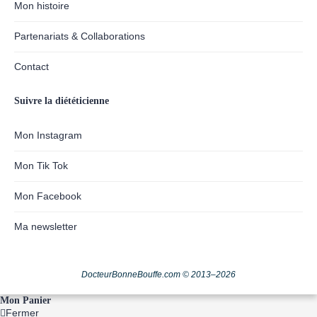
Mon histoire
Partenariats & Collaborations
Contact
Suivre la diététicienne
Mon Instagram
Mon Tik Tok
Mon Facebook
Ma newsletter
DocteurBonneBouffe.com © 2013–2026
Mon Panier
Fermer