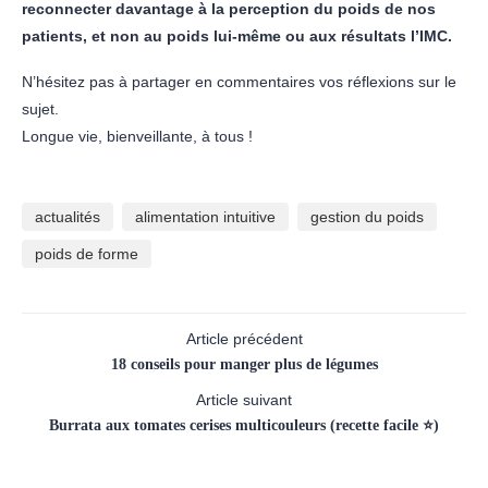
reconnecter davantage à la perception du poids de nos
patients, et non au poids lui-même ou aux résultats l’IMC.
N’hésitez pas à partager en commentaires vos réflexions sur le
sujet.
Longue vie, bienveillante, à tous !
actualités
alimentation intuitive
gestion du poids
poids de forme
Article précédent
18 conseils pour manger plus de légumes
Article suivant
Burrata aux tomates cerises multicouleurs (recette facile ⭐)