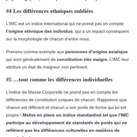
#4 Les différences ethniques oubliées
L’IMC est un indice international qui ne prend pas en compte
l’origine ethnique des individus
, qui a un impact conséquent
sur la morphologie de chacun d’entre nous.
Prenons comme exemple aux
personnes d’origine asiatique
qui sont généralement de
constitution très maigre.
L’IMC leur
attribue un état de maigreur non pertinent.
#5 …tout comme les différences individuelles
L’Indice de Masse Corporelle ne prend pas en compte les
différences de constitution uniques de chacun. Rappelons que
chacun est différent et chacun a son poids de forme qui lui est
propre !
Mettre en place un indice standardisé tel que l’IMC
participe au développement de standards de poids qui ne
reflètent pas les différences culturelles en matières de