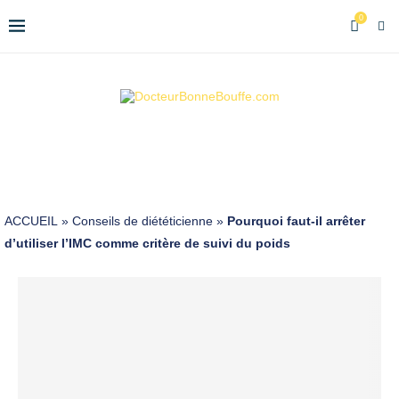
0
ACCUEIL
»
Conseils de diététicienne
»
Pourquoi faut-il arrêter
d’utiliser l’IMC comme critère de suivi du poids