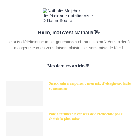
Hello, moi c’est Nathalie 👋
Je suis diététicienne (mais gourmande) et ma mission ? Vous aider à
manger mieux en vous faisant plaisir… et sans prise de tête !
Mes derniers articles💛
Snack sain à emporter : mon mix d’oléagineux facile
et rassasiant
Pâte à tartiner : 6 conseils de diététicienne pour
choisir la plus saine