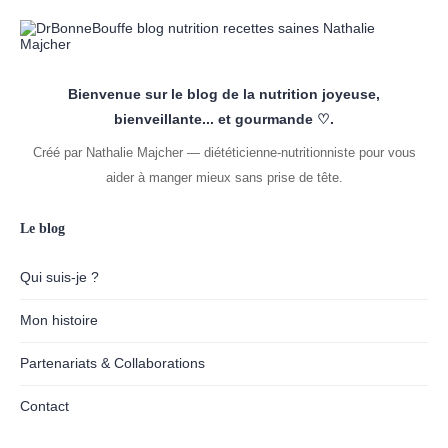
Bienvenue sur le blog de la nutrition joyeuse,
bienveillante... et gourmande ♡.
Créé par Nathalie Majcher — diététicienne-nutritionniste pour vous
aider à manger mieux sans prise de tête.
Le blog
Qui suis-je ?
Mon histoire
Partenariats & Collaborations
Contact