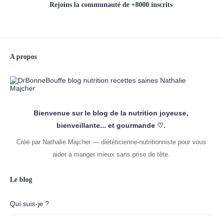
Rejoins la communauté de +8000 inscrits
A propos
Bienvenue sur le blog de la nutrition joyeuse,
bienveillante... et gourmande ♡.
Créé par Nathalie Majcher — diététicienne-nutritionniste pour vous
aider à manger mieux sans prise de tête.
Le blog
Qui suis-je ?