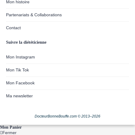
Mon histoire
Partenariats & Collaborations
Contact
Suivre la diététicienne
Mon Instagram
Mon Tik Tok
Mon Facebook
Ma newsletter
DocteurBonneBouffe.com © 2013–2026
Mon Panier
Fermer