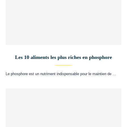
Les 10 aliments les plus riches en phosphore
Le phosphore est un nutriment indispensable pour le maintien de …