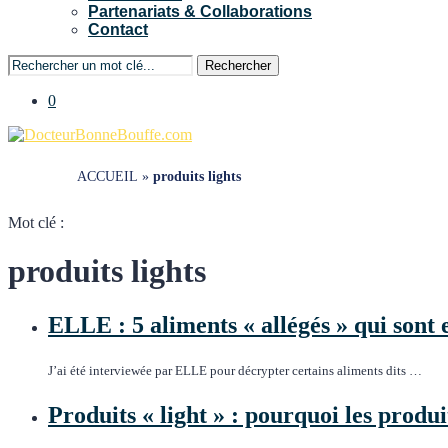
Partenariats & Collaborations
Contact
Rechercher
0
ACCUEIL
»
produits lights
Mot clé :
produits lights
ELLE : 5 aliments « allégés » qui sont 
J’ai été interviewée par ELLE pour décrypter certains aliments dits …
Produits « light » : pourquoi les produi