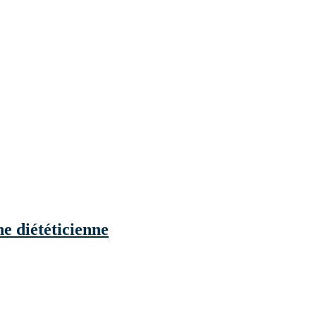
ne diététicienne