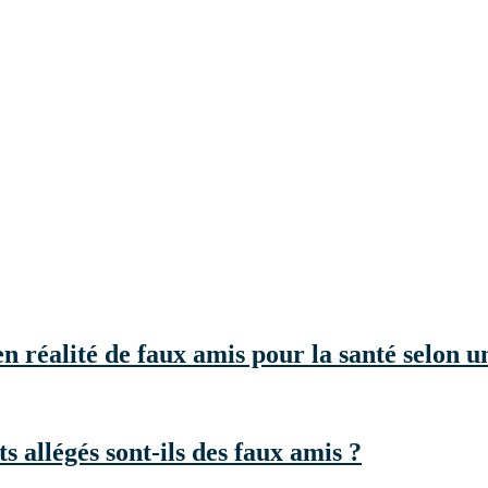
en réalité de faux amis pour la santé selon u
ts allégés sont-ils des faux amis ?