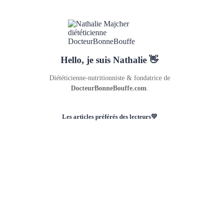
Hello, je suis Nathalie 👋
Diététicienne-nutritionniste & fondatrice de
DocteurBonneBouffe.com
.
Les articles préférés des lecteurs💛