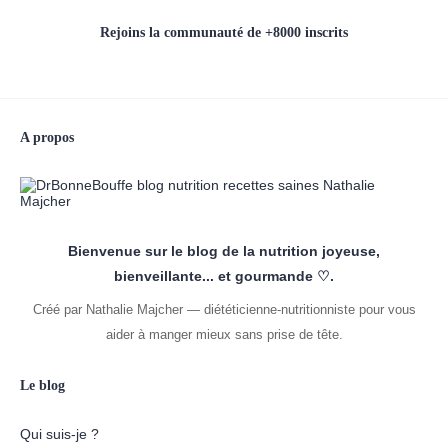
Rejoins la communauté de +8000 inscrits
A propos
Bienvenue sur le blog de la nutrition joyeuse,
bienveillante... et gourmande ♡.
Créé par Nathalie Majcher — diététicienne-nutritionniste pour vous
aider à manger mieux sans prise de tête.
Le blog
Qui suis-je ?