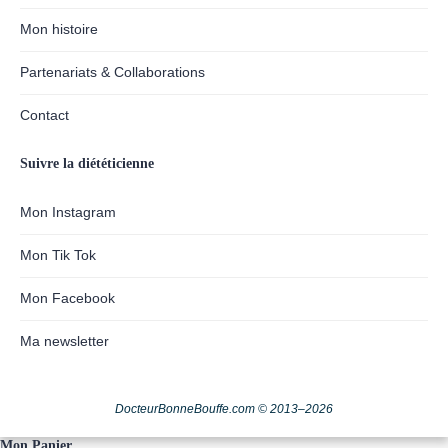
Mon histoire
Partenariats & Collaborations
Contact
Suivre la diététicienne
Mon Instagram
Mon Tik Tok
Mon Facebook
Ma newsletter
DocteurBonneBouffe.com © 2013–2026
Mon Panier