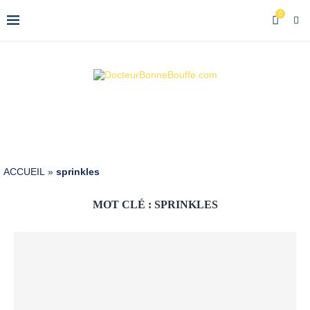
0
ACCUEIL
»
sprinkles
MOT CLÉ :
SPRINKLES