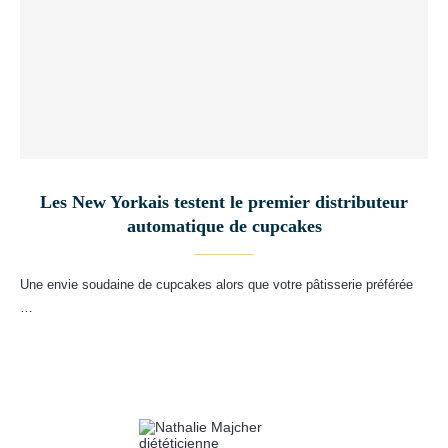
Les New Yorkais testent le premier distributeur
automatique de cupcakes
Une envie soudaine de cupcakes alors que votre pâtisserie préférée
…