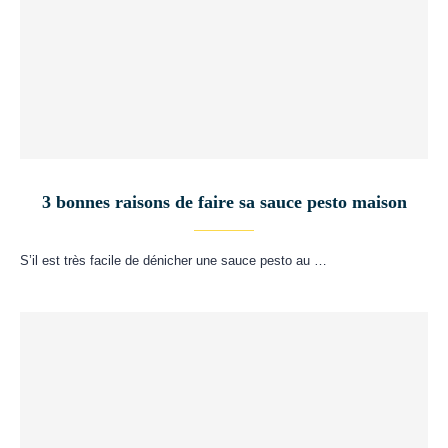
3 bonnes raisons de faire sa sauce pesto maison
S’il est très facile de dénicher une sauce pesto au …