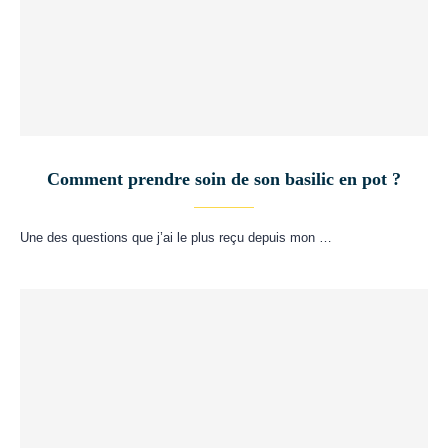
Comment prendre soin de son basilic en pot ?
Une des questions que j’ai le plus reçu depuis mon …