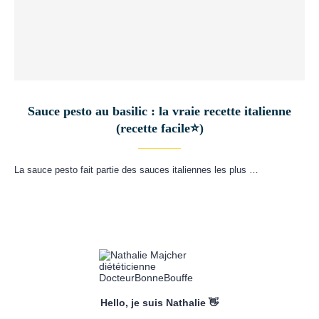
Sauce pesto au basilic : la vraie recette italienne
(recette facile⭐)
La sauce pesto fait partie des sauces italiennes les plus …
Hello, je suis Nathalie 👋