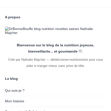
A propos
Bienvenue sur le blog de la nutrition joyeuse,
bienveillante... et gourmande ♡.
Créé par Nathalie Majcher — diététicienne-nutritionniste pour vous
aider à manger mieux sans prise de tête.
Le blog
Qui suis-je ?
Mon histoire