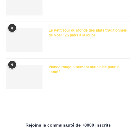
8
Le Petit Tour du Monde des plats traditionnels
de Noël : 25 pays à la loupe
9
Viande rouge: vraiment mauvaise pour la
santé?
Rejoins la communauté de +8000 inscrits