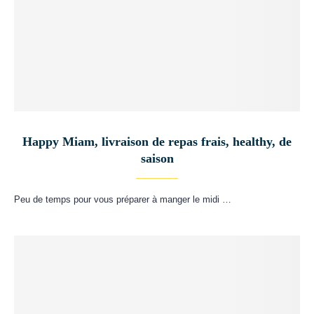
Happy Miam, livraison de repas frais, healthy, de
saison
Peu de temps pour vous préparer à manger le midi …