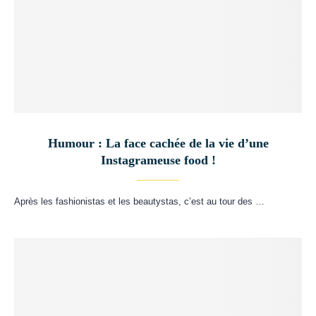
Humour : La face cachée de la vie d’une
Instagrameuse food !
Après les fashionistas et les beautystas, c’est au tour des …