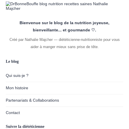
Bienvenue sur le blog de la nutrition joyeuse,
bienveillante... et gourmande ♡.
Créé par Nathalie Majcher — diététicienne-nutritionniste pour vous
aider à manger mieux sans prise de tête.
Le blog
Qui suis-je ?
Mon histoire
Partenariats & Collaborations
Contact
Suivre la diététicienne