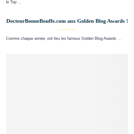
le Top …
DocteurBonneBouffe.com aux Golden Blog Awards !
Comme chaque année, ont lieu les fameux Golden Blog Awards …