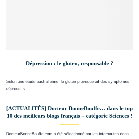
Dépression : le gluten, responsable ?
Selon une étude australienne, le gluten provoquerait des symptômes
dépressifs …
[ACTUALITÉS] Docteur BonneBouffe… dans le top
10 des meilleurs blogs français – catégorie Sciences !
DocteurBonneBouffe.com a été sélectionné par les internautes dans