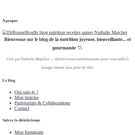
A propos
Bienvenue sur le blog de la nutrition joyeuse, bienveillante... et
gourmande ♡.
Créé par Nathalie Majcher — diététicienne-nutritionniste pour vous aider à
manger mieux sans prise de tête.
Le blog
Qui suis-je ?
Mon histoire
Partenariats & Collaborations
Contact
Suivre la diététicienne
Mon Instagram