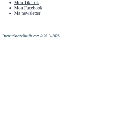
Mon Tik Tok
Mon Facebook
Ma newsletter
DocteurBonneBouffe.com © 2013–2026