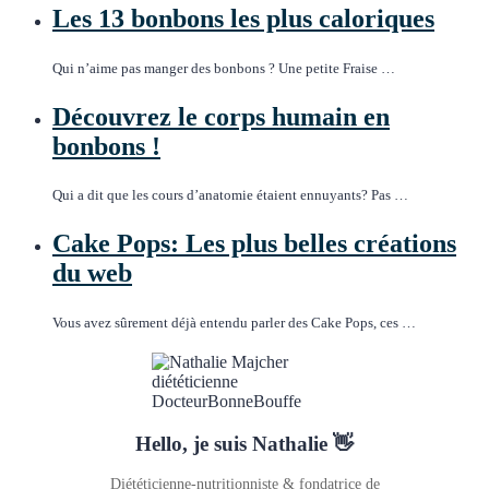
Les 13 bonbons les plus caloriques
Qui n’aime pas manger des bonbons ? Une petite Fraise …
Découvrez le corps humain en
bonbons !
Qui a dit que les cours d’anatomie étaient ennuyants? Pas …
Cake Pops: Les plus belles créations
du web
Vous avez sûrement déjà entendu parler des Cake Pops, ces …
Hello, je suis Nathalie 👋
Diététicienne-nutritionniste & fondatrice de