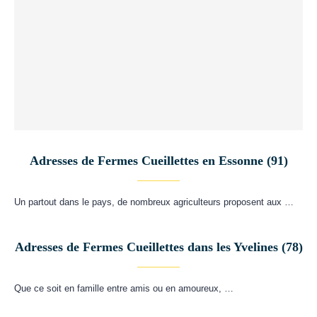
Adresses de Fermes Cueillettes en Essonne (91)
Un partout dans le pays, de nombreux agriculteurs proposent aux …
Adresses de Fermes Cueillettes dans les Yvelines (78)
Que ce soit en famille entre amis ou en amoureux, …