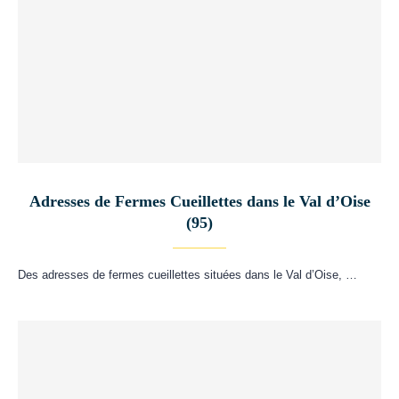
Adresses de Fermes Cueillettes dans le Val d’Oise
(95)
Des adresses de fermes cueillettes situées dans le Val d’Oise, …