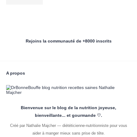
Rejoins la communauté de +8000 inscrits
A propos
Bienvenue sur le blog de la nutrition joyeuse,
bienveillante... et gourmande ♡.
Créé par Nathalie Majcher — diététicienne-nutritionniste pour vous
aider à manger mieux sans prise de tête.