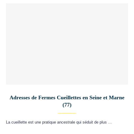
Adresses de Fermes Cueillettes en Seine et Marne
(77)
La cueillette est une pratique ancestrale qui séduit de plus …