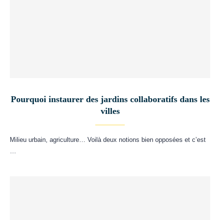
Pourquoi instaurer des jardins collaboratifs dans les
villes
Milieu urbain, agriculture… Voilà deux notions bien opposées et c’est
…