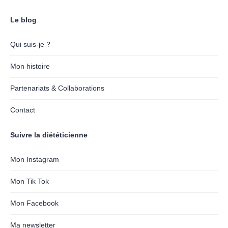
Le blog
Qui suis-je ?
Mon histoire
Partenariats & Collaborations
Contact
Suivre la diététicienne
Mon Instagram
Mon Tik Tok
Mon Facebook
Ma newsletter