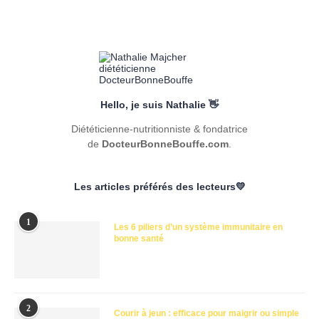
Hello, je suis Nathalie 👋
Diététicienne-nutritionniste & fondatrice
de
DocteurBonneBouffe.com
.
Les articles préférés des lecteurs💛
1
Les 6 piliers d’un système immunitaire en
bonne santé
2
Courir à jeun : efficace pour maigrir ou simple