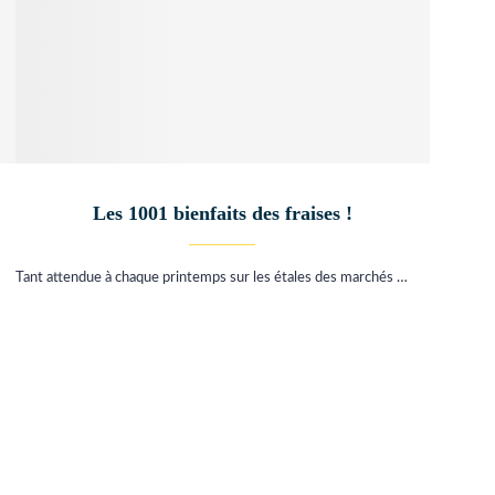
Les 1001 bienfaits des fraises !
Tant attendue à chaque printemps sur les étales des marchés …