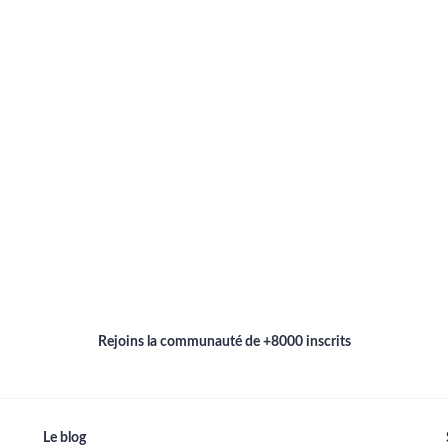
Rejoins la communauté de +8000 inscrits
Le blog