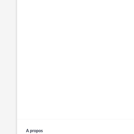
A propos