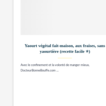
Yaourt végétal fait-maison, aux fraises, sans
yaourtière (recette facile ⭐)
Avec le confinement et la volonté de manger mieux,
DocteurBonneBouffe.com …