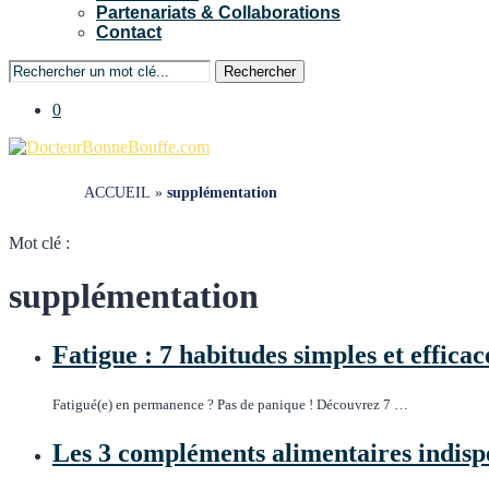
Partenariats & Collaborations
Contact
Rechercher
0
ACCUEIL
»
supplémentation
Mot clé :
supplémentation
Fatigue : 7 habitudes simples et effica
Fatigué(e) en permanence ? Pas de panique ! Découvrez 7 …
Les 3 compléments alimentaires indispe