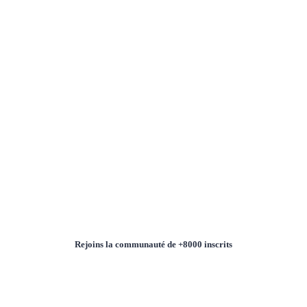
Rejoins la communauté de +8000 inscrits