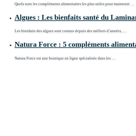
Quels sont les compléments alimentaires les plus utiles pour maintenir …
Algues : Les bienfaits santé du Lamina
Les bienfaits des algues sont connus depuis des milliers d’années, …
Natura Force : 5 compléments alimenta
Natura Force est une boutique en ligne spécialisée dans les …