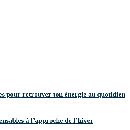
ces pour retrouver ton énergie au quotidien
nsables à l’approche de l’hiver