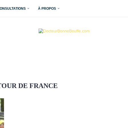
ONSULTATIONS
À PROPOS
TOUR DE FRANCE