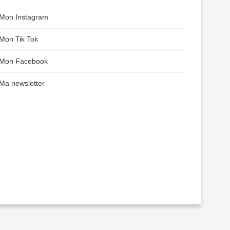
Mon Instagram
Mon Tik Tok
Mon Facebook
Ma newsletter