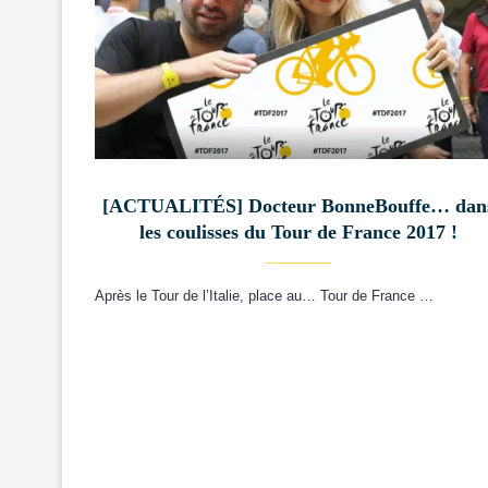
[ACTUALITÉS] Docteur BonneBouffe… dan
les coulisses du Tour de France 2017 !
Après le Tour de l’Italie, place au… Tour de France …