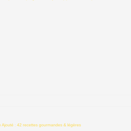
e Ajouté : 42 recettes gourmandes & légères