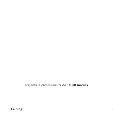
Rejoins la communauté de +8000 inscrits
Le blog