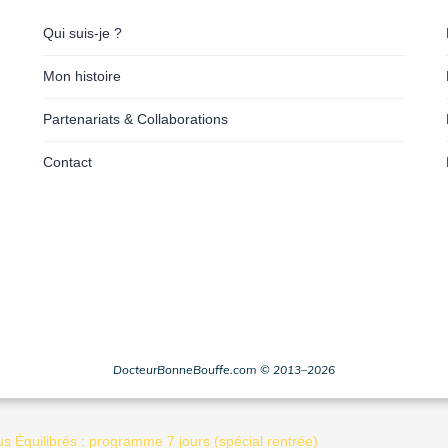
Qui suis-je ?
Mon histoire
Partenariats & Collaborations
Contact
DocteurBonneBouffe.com © 2013–2026
Équilibrés : programme 7 jours (spécial rentrée)