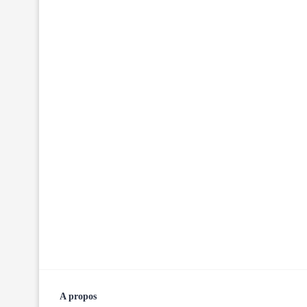
A propos