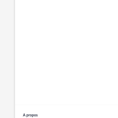
A propos