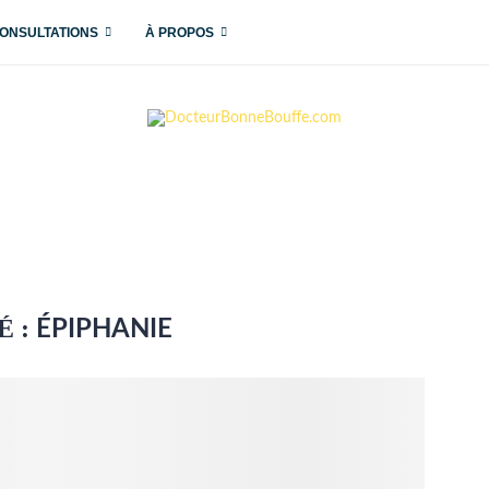
ONSULTATIONS
À PROPOS
É :
ÉPIPHANIE