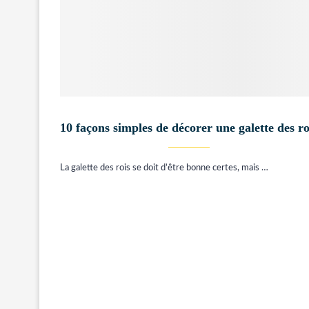
10 façons simples de décorer une galette des ro
La galette des rois se doit d’être bonne certes, mais …