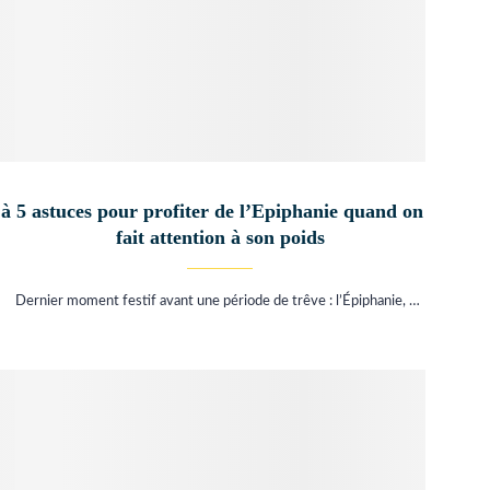
 à
5 astuces pour profiter de l’Epiphanie quand on
fait attention à son poids
Dernier moment festif avant une période de trêve : l’Épiphanie, …