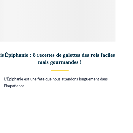
is
Épiphanie : 8 recettes de galettes des rois faciles
mais gourmandes !
L’Épiphanie est une fête que nous attendons longuement dans
l’impatience …