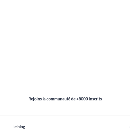
Rejoins la communauté de +8000 inscrits
Le blog