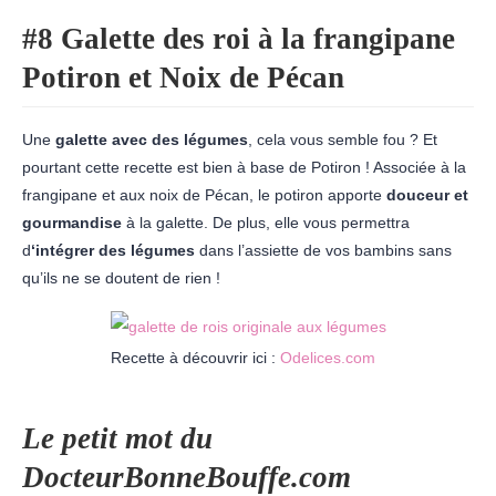
#8 Galette des roi à la frangipane
Potiron et Noix de Pécan
Une
galette avec des légumes
, cela vous semble fou ? Et
pourtant cette recette est bien à base de Potiron ! Associée à la
frangipane et aux noix de Pécan, le potiron apporte
douceur et
gourmandise
à la galette. De plus, elle vous permettra
d
‘intégrer des légumes
dans l’assiette de vos bambins sans
qu’ils ne se doutent de rien !
Recette à découvrir ici :
Odelices.com
Le petit mot du
DocteurBonneBouffe.com