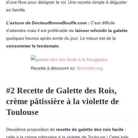
d’une fève pour désigner le roi. Une recette simple à déguster
en famille.
L’astuce de DocteurBonneBouffe.com :
C’est difficile
d’attendre mais il est préférable de
laisser refroidir la galette
quelques heures après sortie du jour. Le mieux est de la
consommer le lendemain
.
Recette à découvrir ici:
Marmiton.org
#2 Recette de Galette des Rois,
crème pâtissière à la violette de
Toulouse
Deuxième proposition de
recette de galette des rois facile
:
celle à la crème pâtissière à la violette de Toulouse ! Cette jolie