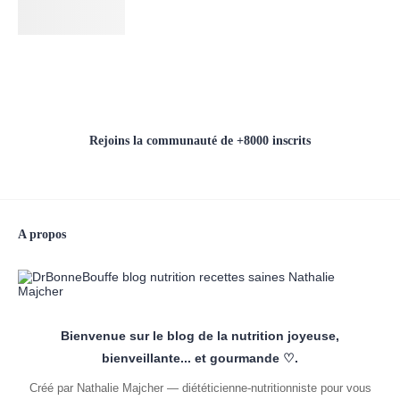
Rejoins la communauté de +8000 inscrits
A propos
Bienvenue sur le blog de la nutrition joyeuse,
bienveillante... et gourmande ♡.
Créé par Nathalie Majcher — diététicienne-nutritionniste pour vous