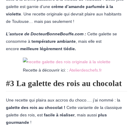
galette est garnie d’une
crème d’amande parfumée à la
violette
. Une recette originale qui devrait plaire aux habitants
de Toulouse… mais pas seulement !
L’astuce de DocteurBonneBouffe.com :
Cette galette se
consomme à
température ambiante
, mais elle est
encore
meilleure légèrement tiédie.
Recette à découvrir ici: :
Atelierdeschefs.fr
#3 La galette des rois au chocolat
Une recette qui plaira aux accros du choco…. j’ai nommé : la
galette des rois au chocolat !
Cette variante de la classique
galette des rois, est
facile à réaliser
, mais aussi
plus
gourmande
!