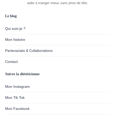
aider à manger mieux sans prise de tête.
Le blog
Qui suis-je ?
Mon histoire
Partenariats & Collaborations
Contact
Suivre la diététicienne
Mon Instagram
Mon Tik Tok
Mon Facebook