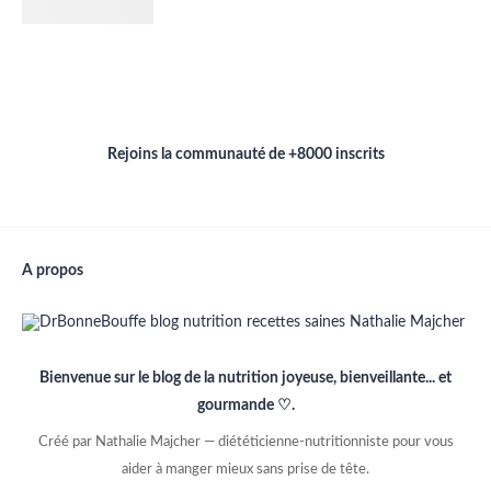
Rejoins la communauté de +8000 inscrits
A propos
Bienvenue sur le blog de la nutrition joyeuse, bienveillante... et
gourmande ♡.
Créé par Nathalie Majcher — diététicienne-nutritionniste pour vous
aider à manger mieux sans prise de tête.