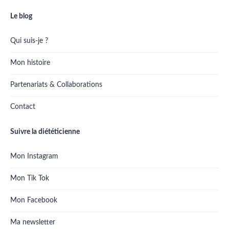
Le blog
Qui suis-je ?
Mon histoire
Partenariats & Collaborations
Contact
Suivre la diététicienne
Mon Instagram
Mon Tik Tok
Mon Facebook
Ma newsletter