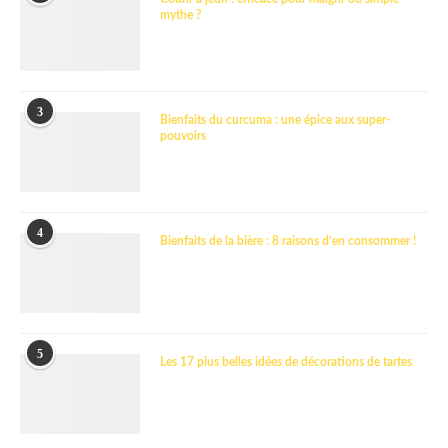
mythe ?
3
Bienfaits du curcuma : une épice aux super-
pouvoirs
4
Bienfaits de la bière : 8 raisons d’en consommer !
5
Les 17 plus belles idées de décorations de tartes