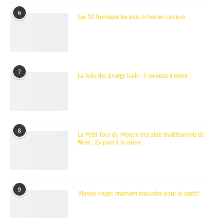
6
Les 10 fromages les plus riches en calcium
7
La folie des Energy balls : 5 recettes à tester !
8
Le Petit Tour du Monde des plats traditionnels de
Noël : 25 pays à la loupe
9
Viande rouge: vraiment mauvaise pour la santé?