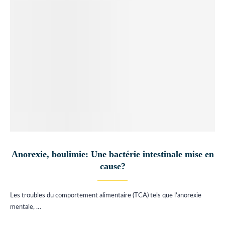
Anorexie, boulimie: Une bactérie intestinale mise en
cause?
Les troubles du comportement alimentaire (TCA) tels que l’anorexie
mentale, …