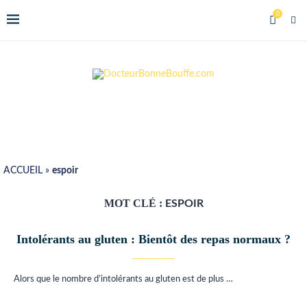
0
ACCUEIL
»
espoir
MOT CLÉ :
ESPOIR
Intolérants au gluten : Bientôt des repas normaux ?
Alors que le nombre d’intolérants au gluten est de plus …