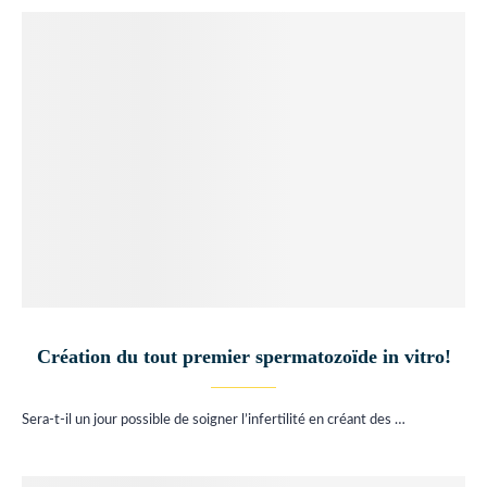
Création du tout premier spermatozoïde in vitro!
Sera-t-il un jour possible de soigner l’infertilité en créant des …