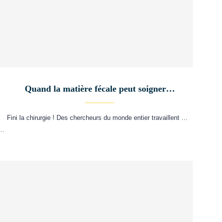
Quand la matière fécale peut soigner…
Fini la chirurgie ! Des chercheurs du monde entier travaillent …
 …