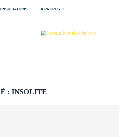
ONSULTATIONS
À PROPOS
É :
INSOLITE