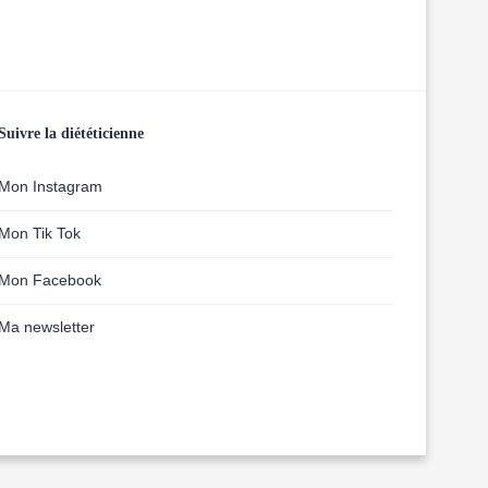
Suivre la diététicienne
Mon Instagram
Mon Tik Tok
Mon Facebook
Ma newsletter