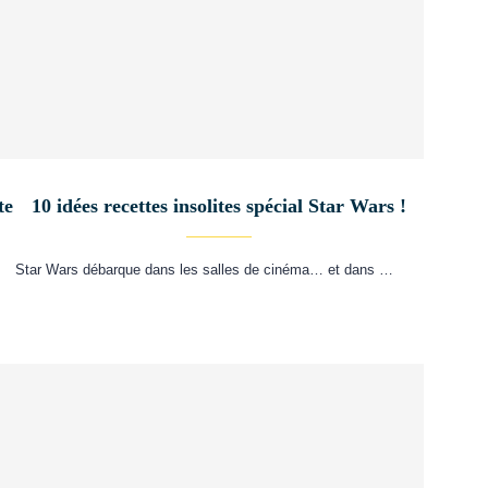
te
10 idées recettes insolites spécial Star Wars !
Star Wars débarque dans les salles de cinéma… et dans …