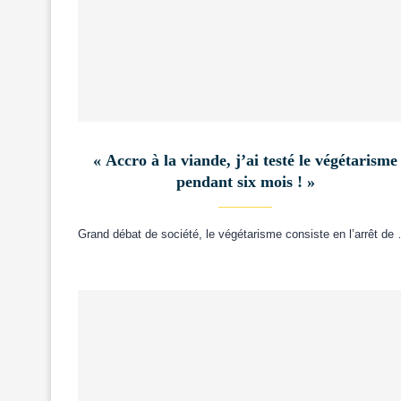
« Accro à la viande, j’ai testé le végétarisme
pendant six mois ! »
Grand débat de société, le végétarisme consiste en l’arrêt de