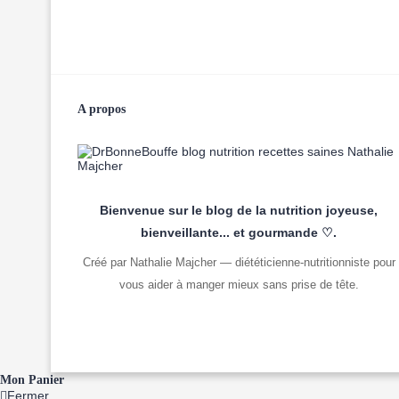
A propos
Bienvenue sur le blog de la nutrition joyeuse,
bienveillante... et gourmande ♡.
Créé par Nathalie Majcher — diététicienne-nutritionniste pour
vous aider à manger mieux sans prise de tête.
Mon Panier
Fermer