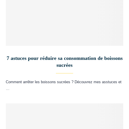
7 astuces pour réduire sa consommation de boissons
sucrées
Comment arrêter les boissons sucrées ? Découvrez mes asstuces et
…