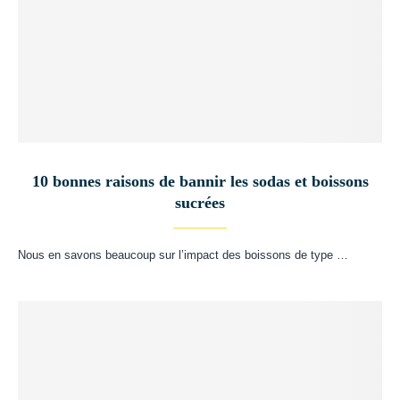
10 bonnes raisons de bannir les sodas et boissons
sucrées
Nous en savons beaucoup sur l’impact des boissons de type …