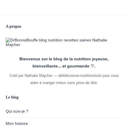
A propos
Bienvenue sur le blog de la nutrition joyeuse,
bienveillante... et gourmande ♡.
Créé par Nathalie Majcher — diététicienne-nutritionniste pour vous
aider à manger mieux sans prise de tête.
Le blog
Qui suis-je ?
Mon histoire