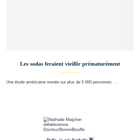
Les sodas feraient vieillir prématurément
Une étude américaine menée sur plus de 5 000 personnes …