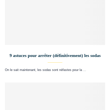
9 astuces pour arrêter (définitivement) les sodas
On le sait maintenant, les sodas sont néfastes pour la …