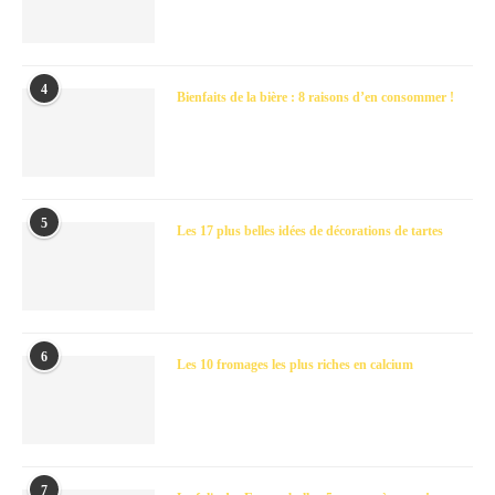
4
Bienfaits de la bière : 8 raisons d’en consommer !
5
Les 17 plus belles idées de décorations de tartes
6
Les 10 fromages les plus riches en calcium
7