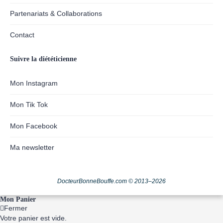
Partenariats & Collaborations
Contact
Suivre la diététicienne
Mon Instagram
Mon Tik Tok
Mon Facebook
Ma newsletter
DocteurBonneBouffe.com © 2013–2026
Mon Panier
Fermer
Votre panier est vide.