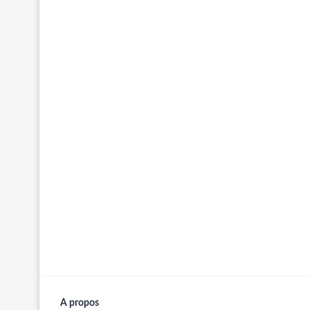
A propos