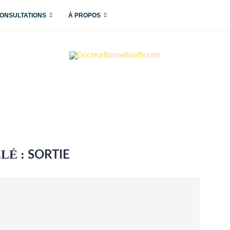
ONSULTATIONS
À PROPOS
LÉ :
SORTIE