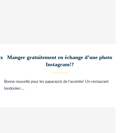
ux
Manger gratuitement en échange d’une photo
Instagram!?
Bonne nouvelle pour les paparazzis de l’assiette! Un restaurant
londonien …