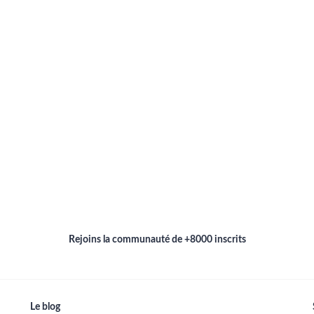
Rejoins la communauté de +8000 inscrits
Le blog