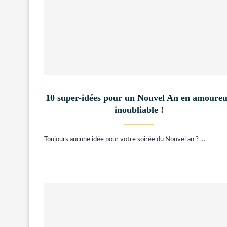
10 super-idées pour un Nouvel An en amoure
inoubliable !
Toujours aucune idée pour votre soirée du Nouvel an ? …