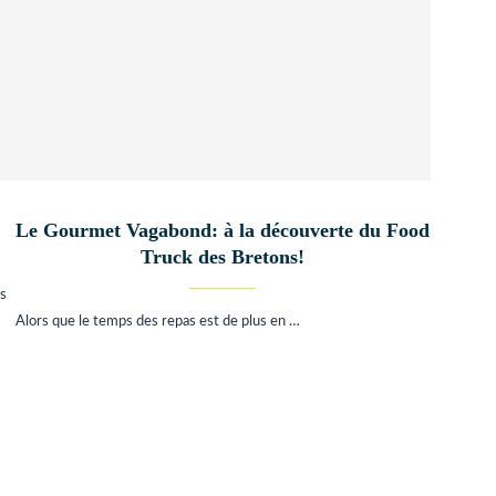
Le Gourmet Vagabond: à la découverte du Food
Truck des Bretons!
es
Alors que le temps des repas est de plus en …