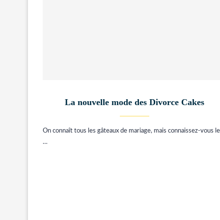
La nouvelle mode des Divorce Cakes
On connaît tous les gâteaux de mariage, mais connaissez-vous l
…