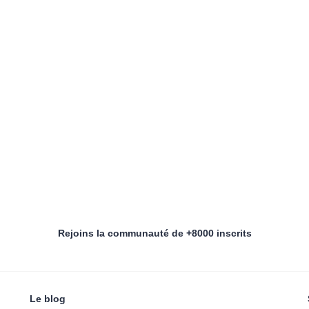
Rejoins la communauté de +8000 inscrits
Le blog