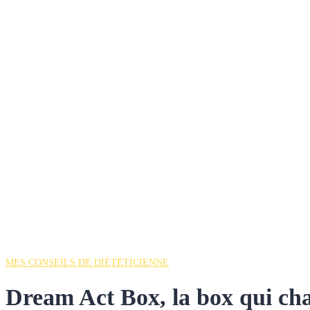
MES CONSEILS DE DIÉTÉTICIENNE
Dream Act Box, la box qui ch