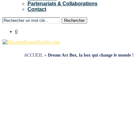
Partenariats & Collaborations
Contact
Rechercher
0
ACCUEIL
»
Dream Act Box, la box qui change le monde !