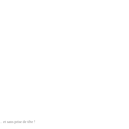
et sans prise de tête !