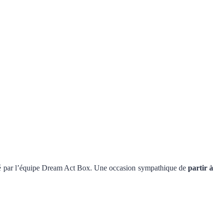
é par l’équipe Dream Act Box. Une occasion sympathique de
partir à