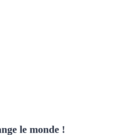
ange le monde !