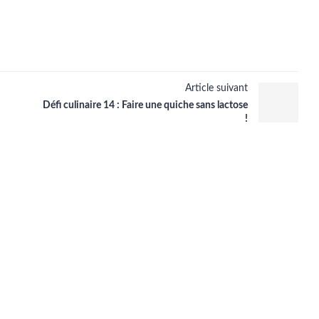
Article suivant
Défi culinaire 14 : Faire une quiche sans lactose
!