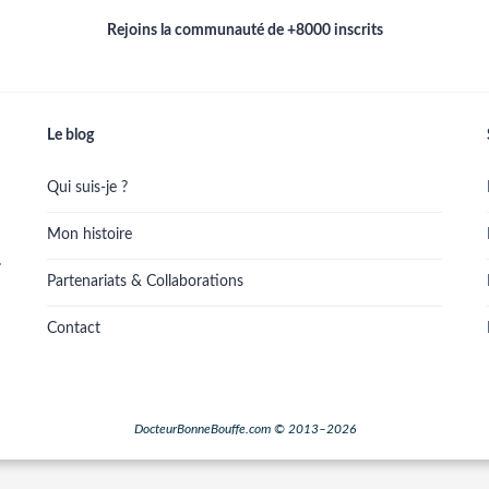
Rejoins la communauté de +8000 inscrits
Le blog
Qui suis-je ?
Mon histoire
.
Partenariats & Collaborations
Contact
DocteurBonneBouffe.com © 2013–2026