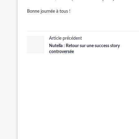
Bonne journée à tous !
Article précédent
Nutella : Retour sur une success story
controversée