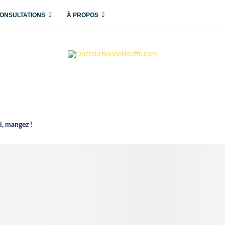
ONSULTATIONS
À PROPOS
i, mangez !