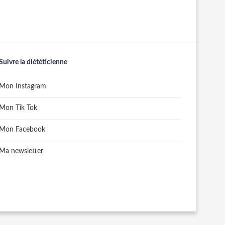
Suivre la diététicienne
Mon Instagram
Mon Tik Tok
Mon Facebook
Ma newsletter