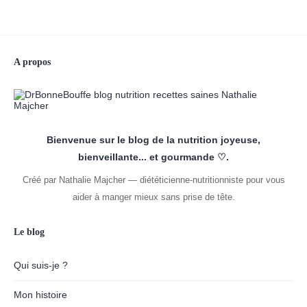
A propos
Bienvenue sur le blog de la nutrition joyeuse,
bienveillante... et gourmande ♡.
Créé par Nathalie Majcher — diététicienne-nutritionniste pour vous
aider à manger mieux sans prise de tête.
Le blog
Qui suis-je ?
Mon histoire