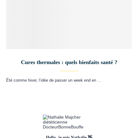
Cures thermales : quels bienfaits santé ?
Été comme hiver, l’idée de passer un week end en …
Hello, je suis Nathalie 👋