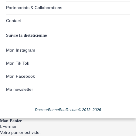
Partenariats & Collaborations
Contact
Suivre la diététicienne
Mon Instagram
Mon Tik Tok
Mon Facebook
Ma newsletter
DocteurBonneBouffe.com © 2013–2026
Mon Panier
Fermer
Votre panier est vide.