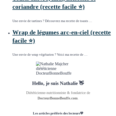
coriandre (recette facile ⭐)
Une envie de tartines ? Découvrez ma recette de toasts …
Wrap de légumes arc-en-ciel (recette
facile ⭐)
Une envie de wrap végétarien ? Voici ma recette de …
Hello, je suis Nathalie 👋
Diététicienne-nutritionniste & fondatrice de
DocteurBonneBouffe.com
.
Les articles préférés des lecteurs💛