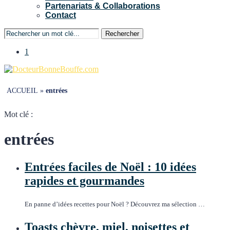
Partenariats & Collaborations
Contact
Rechercher
1
ACCUEIL
»
entrées
Mot clé :
entrées
Entrées faciles de Noël : 10 idées
rapides et gourmandes
En panne d’idées recettes pour Noël ? Découvrez ma sélection …
Toasts chèvre, miel, noisettes et