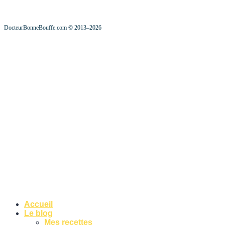
DocteurBonneBouffe.com © 2013–2026
Accueil
Le blog
Mes recettes