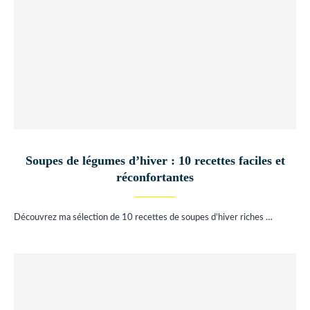
Soupes de légumes d’hiver : 10 recettes faciles et
réconfortantes
Découvrez ma sélection de 10 recettes de soupes d’hiver riches …