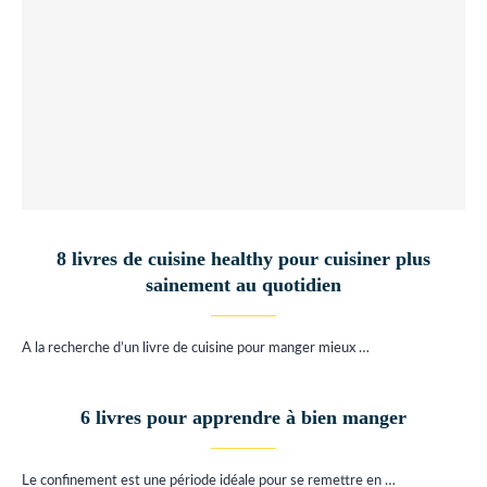
8 livres de cuisine healthy pour cuisiner plus
sainement au quotidien
A la recherche d’un livre de cuisine pour manger mieux …
6 livres pour apprendre à bien manger
Le confinement est une période idéale pour se remettre en …