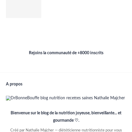
Rejoins la communauté de +8000 inscrits
A propos
Bienvenue sur le blog de la nutrition joyeuse, bienveillante... et
gourmande ♡.
Créé par Nathalie Majcher — diététicienne-nutritionniste pour vous