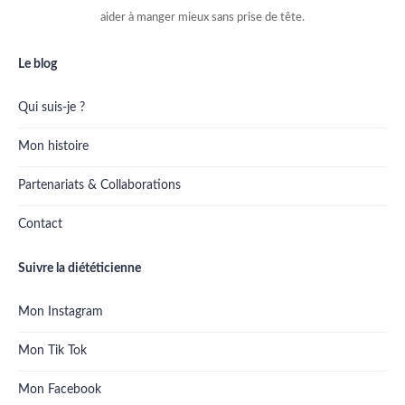
aider à manger mieux sans prise de tête.
Le blog
Qui suis-je ?
Mon histoire
Partenariats & Collaborations
Contact
Suivre la diététicienne
Mon Instagram
Mon Tik Tok
Mon Facebook