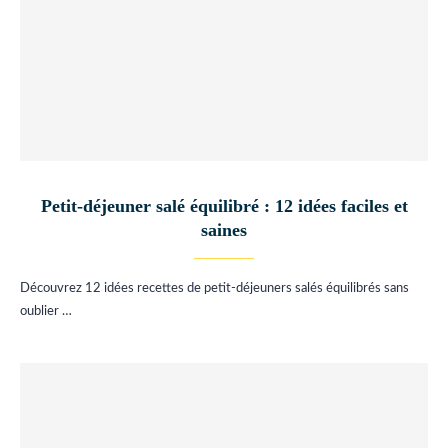
Petit-déjeuner salé équilibré : 12 idées faciles et
saines
Découvrez 12 idées recettes de petit-déjeuners salés équilibrés sans
oublier …