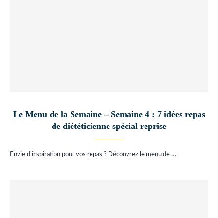
Le Menu de la Semaine – Semaine 4 : 7 idées repas
de diététicienne spécial reprise
Envie d’inspiration pour vos repas ? Découvrez le menu de …