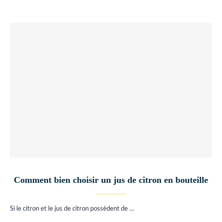
Comment bien choisir un jus de citron en bouteille
Si le citron et le jus de citron possèdent de …