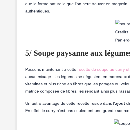
que la forme naturelle que l’on peut trouver en magasin, 
authentiques.
Crédits 
Panierd
5/ Soupe paysanne aux légume
Passons maintenant à cette
recette de soupe au curry et
aucun mixage : les légumes se dégustent en morceaux 
vitamines et plus riche en fibres que les potages ou velou
matrice composée de fibres, les rendant ainsi plus rassas
Un autre avantage de cette recette réside dans l’
ajout d
En effet, le curry n’est pas seulement une grande source