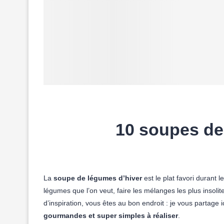
10 soupes de 
La
soupe de légumes d’hiver
est le plat favori durant 
légumes que l’on veut, faire les mélanges les plus insol
d’inspiration, vous êtes au bon endroit : je vous partage i
gourmandes et super simples à réaliser
.