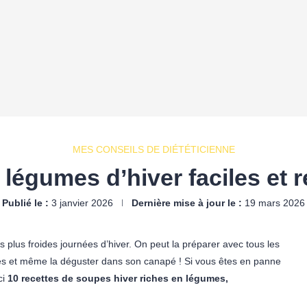
MES CONSEILS DE DIÉTÉTICIENNE
légumes d’hiver faciles et 
Publié le :
3 janvier 2026
Dernière mise à jour le :
19 mars 2026
les plus froides journées d’hiver. On peut la préparer avec tous les
ites et même la déguster dans son canapé ! Si vous êtes en panne
ci
10 recettes de soupes hiver riches en légumes,