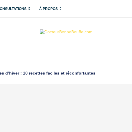
ONSULTATIONS
À PROPOS
 d’hiver : 10 recettes faciles et réconfortantes