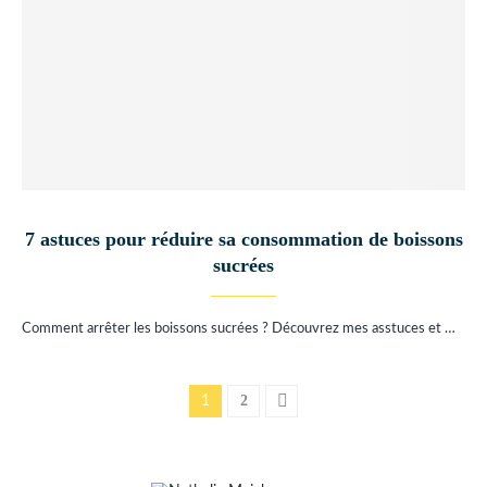
7 astuces pour réduire sa consommation de boissons
sucrées
Comment arrêter les boissons sucrées ? Découvrez mes asstuces et …
2
1