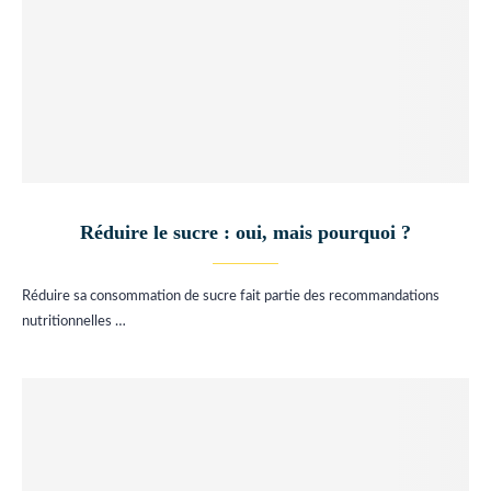
Réduire le sucre : oui, mais pourquoi ?
Réduire sa consommation de sucre fait partie des recommandations
nutritionnelles …