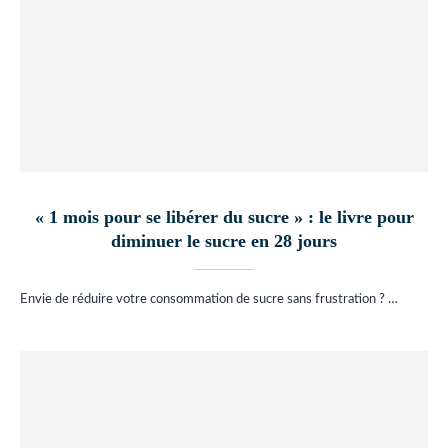
« 1 mois pour se libérer du sucre » : le livre pour
diminuer le sucre en 28 jours
Envie de réduire votre consommation de sucre sans frustration ? …