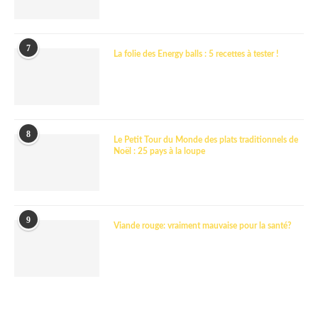
7
La folie des Energy balls : 5 recettes à tester !
8
Le Petit Tour du Monde des plats traditionnels de
Noël : 25 pays à la loupe
9
Viande rouge: vraiment mauvaise pour la santé?