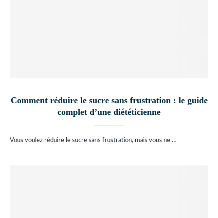
Comment réduire le sucre sans frustration : le guide
complet d’une diététicienne
Vous voulez réduire le sucre sans frustration, mais vous ne …