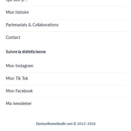
Qui suis-je ?
Mon histoire
Partenariats & Collaborations
Contact
Suivre la diététicienne
Mon Instagram
Mon Tik Tok
Mon Facebook
Ma newsletter
DocteurBonneBouffe.com © 2013–2026