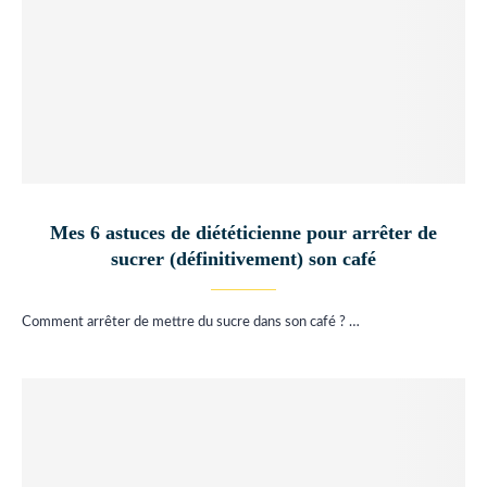
Mes 6 astuces de diététicienne pour arrêter de
sucrer (définitivement) son café
Comment arrêter de mettre du sucre dans son café ? …