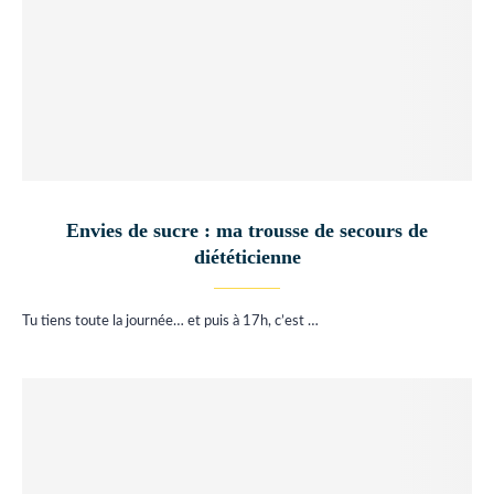
Envies de sucre : ma trousse de secours de
diététicienne
Tu tiens toute la journée… et puis à 17h, c’est …