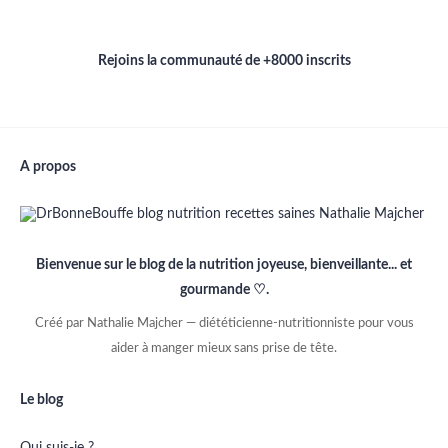
Rejoins la communauté de +8000 inscrits
A propos
Bienvenue sur le blog de la nutrition joyeuse, bienveillante... et
gourmande ♡.
Créé par Nathalie Majcher — diététicienne-nutritionniste pour vous
aider à manger mieux sans prise de tête.
Le blog