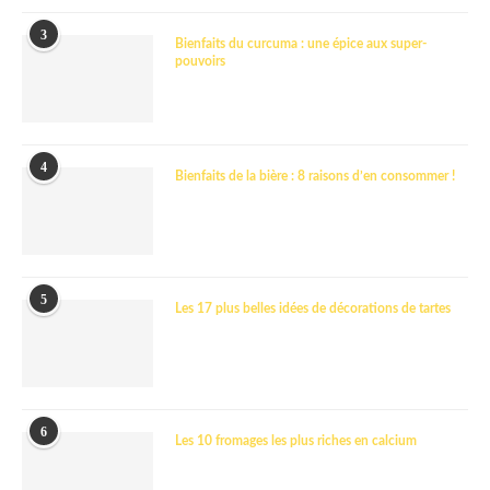
3
Bienfaits du curcuma : une épice aux super-
pouvoirs
4
Bienfaits de la bière : 8 raisons d’en consommer !
5
Les 17 plus belles idées de décorations de tartes
6
Les 10 fromages les plus riches en calcium