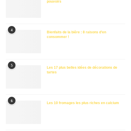
pouvoirs
4
Bienfaits de la bière : 8 raisons d’en
consommer !
5
Les 17 plus belles idées de décorations de
tartes
6
Les 10 fromages les plus riches en calcium