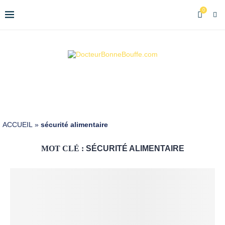
0
ACCUEIL
»
sécurité alimentaire
MOT CLÉ :
SÉCURITÉ ALIMENTAIRE