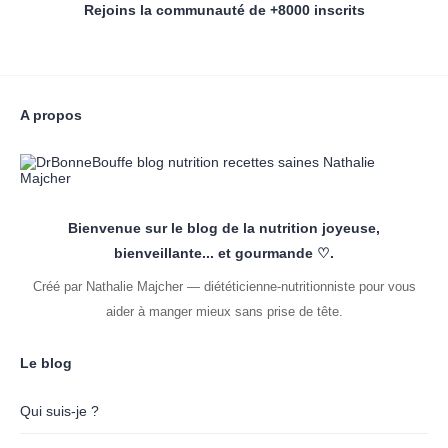
Rejoins la communauté de +8000 inscrits
A propos
Bienvenue sur le blog de la nutrition joyeuse,
bienveillante... et gourmande ♡.
Créé par Nathalie Majcher — diététicienne-nutritionniste pour vous
aider à manger mieux sans prise de tête.
Le blog
Qui suis-je ?