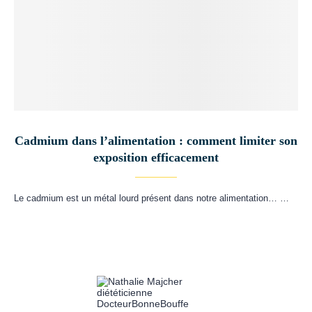
Cadmium dans l’alimentation : comment limiter son
exposition efficacement
Le cadmium est un métal lourd présent dans notre alimentation… …