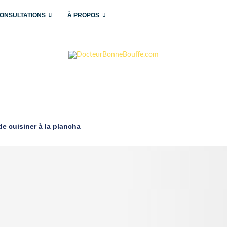
ONSULTATIONS
À PROPOS
e cuisiner à la plancha