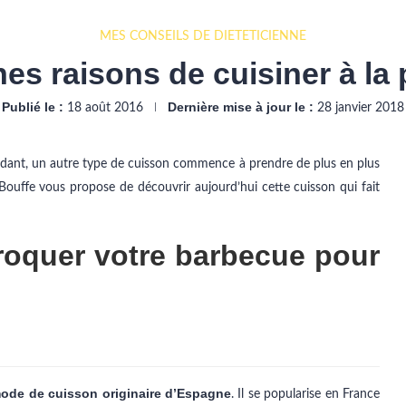
MES CONSEILS DE DIÉTÉTICIENNE
es raisons de cuisiner à la
Publié le :
Dernière mise à jour le :
18 août 2016
28 janvier 2018
ndant, un autre type de cuisson commence à prendre de plus en plus
uffe vous propose de découvrir aujourd’hui cette cuisson qui fait
roquer votre barbecue pour
ode de cuisson originaire d’Espagne
. Il se popularise en France