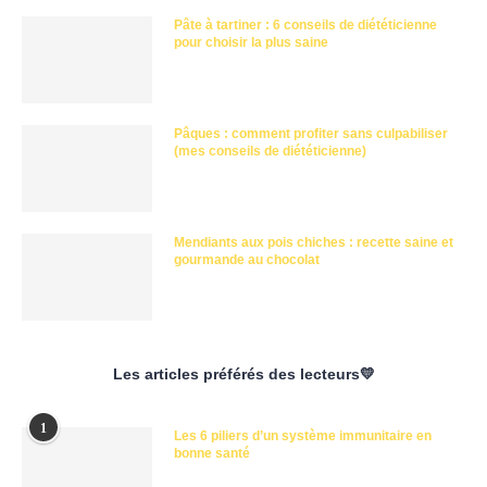
Pâte à tartiner : 6 conseils de diététicienne
pour choisir la plus saine
Pâques : comment profiter sans culpabiliser
(mes conseils de diététicienne)
Mendiants aux pois chiches : recette saine et
gourmande au chocolat
Les articles préférés des lecteurs💛
1
Les 6 piliers d’un système immunitaire en
bonne santé