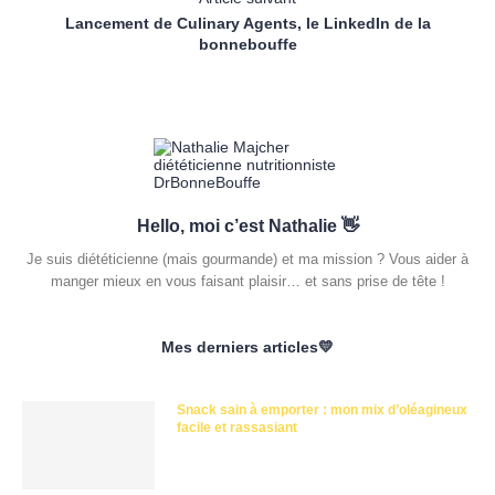
Lancement de Culinary Agents, le LinkedIn de la
bonnebouffe
Hello, moi c’est Nathalie 👋
Je suis diététicienne (mais gourmande) et ma mission ? Vous aider à
manger mieux en vous faisant plaisir… et sans prise de tête !
Mes derniers articles💛
Snack sain à emporter : mon mix d’oléagineux
facile et rassasiant