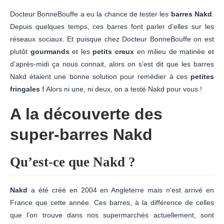
Docteur BonneBouffe a eu la chance de tester les
barres Nakd
.
Depuis quelques temps, ces barres font parler d’elles sur les
réseaux sociaux. Et puisque chez Docteur BonneBouffe on est
plutôt
gourmands
et les
petits creux
en milieu de matinée et
d’après-midi ça nous connait, alors on s’est dit que les barres
Nakd étaient une bonne solution pour remédier à ces
petites
fringales !
Alors ni une, ni deux, on a testé Nakd pour vous !
A la découverte des
super-barres Nakd
Qu’est-ce que Nakd ?
Nakd
a été créé en 2004 en Angleterre mais n’est arrivé en
France que cette année. Ces barres, à la différence de celles
que l’on trouve dans nos supermarchés actuellement, sont