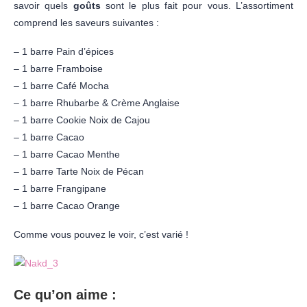
savoir quels
goûts
sont le plus fait pour vous. L’assortiment
comprend les saveurs suivantes :
– 1 barre Pain d’épices
– 1 barre Framboise
– 1 barre Café Mocha
– 1 barre Rhubarbe & Crème Anglaise
– 1 barre Cookie Noix de Cajou
– 1 barre Cacao
– 1 barre Cacao Menthe
– 1 barre Tarte Noix de Pécan
– 1 barre Frangipane
– 1 barre Cacao Orange
Comme vous pouvez le voir, c’est varié !
Ce qu’on aime :