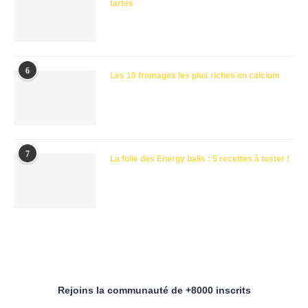
tartes
6
Les 10 fromages les plus riches en calcium
7
La folie des Energy balls : 5 recettes à tester !
Rejoins la communauté de +8000 inscrits