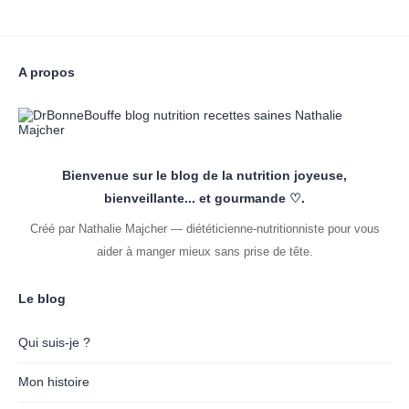
A propos
Bienvenue sur le blog de la nutrition joyeuse,
bienveillante... et gourmande ♡.
Créé par Nathalie Majcher — diététicienne-nutritionniste pour vous
aider à manger mieux sans prise de tête.
Le blog
Qui suis-je ?
Mon histoire