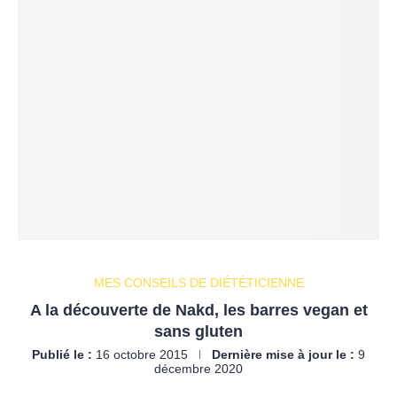
MES CONSEILS DE DIÉTÉTICIENNE
A la découverte de Nakd, les barres vegan et
sans gluten
Publié le :
16 octobre 2015
Dernière mise à jour le :
9
décembre 2020