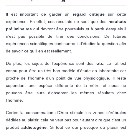
Il est important de garder un
regard critique
sur cette
expérience. En effet, ces résultats ne sont que des
résultats
préliminaires
qui devront être poursuivis et à partir desquels il
n’est pas possible de tirer des conclusions. De futures
expériences scientifiques continueront d’étudier la question afin
de savoir ce qu’il en est réellement.
De plus, les sujets de l’expérience sont des
rats
. Le rat est
connu pour être un très bon modèle d’étude en laboratoire car
proche de l’homme d’un point de vue physiologique. Il reste
cependant une espèce différente de la nôtre et nous ne
pouvons être surs d’observer les mêmes résultats chez
l’homme.
Certes la consommation d’Oreo stimule les zones cérébrales
dédiées au plaisir, cela ne veut pas pour autant dire que c’est un
produit
addictogène
. Si tout ce qui provoque du plaisir est