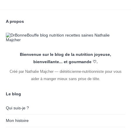
A propos
Bienvenue sur le blog de la nutrition joyeuse,
bienveillante... et gourmande ♡.
Créé par Nathalie Majcher — diététicienne-nutritionniste pour vous
aider à manger mieux sans prise de tête.
Le blog
Qui suis-je ?
Mon histoire