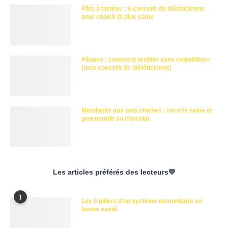
Pâte à tartiner : 6 conseils de diététicienne
pour choisir la plus saine
Pâques : comment profiter sans culpabiliser
(mes conseils de diététicienne)
Mendiants aux pois chiches : recette saine et
gourmande au chocolat
Les articles préférés des lecteurs💛
1
Les 6 piliers d’un système immunitaire en
bonne santé