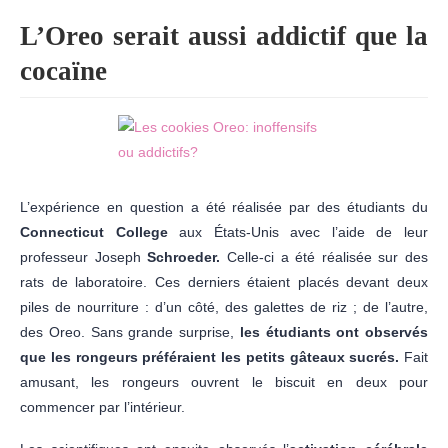
L’Oreo serait aussi addictif que la
cocaïne
L’expérience en question a été réalisée par des étudiants du
Connecticut College
aux États-Unis avec l’aide de leur
professeur Joseph
Schroeder.
Celle-ci a été réalisée sur des
rats de laboratoire. Ces derniers étaient placés devant deux
piles de nourriture : d’un côté, des galettes de riz ; de l’autre,
des Oreo. Sans grande surprise,
les étudiants ont observés
que les rongeurs préféraient les petits gâteaux sucrés.
Fait
amusant, les rongeurs ouvrent le biscuit en deux pour
commencer par l’intérieur.