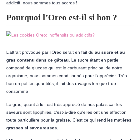
addictif, nous sommes tous accros !
Pourquoi l’Oreo est-il si bon ?
L’attrait provoqué par l’Oreo serait en fait dû
au sucre et au
gras contenu dans ce gâteau
. Le sucre étant en partie
composé de glucose qui est le carburant principal de notre
organisme, nous sommes conditionnés pour l’apprécier. Très
bon en petites quantités, il fait des ravages lorsque trop
consommé !
Le gras, quant à lui, est très apprécié de nos palais car les
saveurs sont lipophiles, c’est-à-dire qu’elles ont une affection
toute particulière pour la graisse. C’est ce qui rend les matières
grasses si savoureuses.