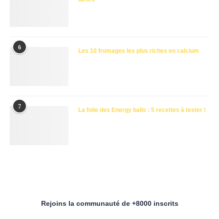
6
Les 10 fromages les plus riches en calcium
7
La folie des Energy balls : 5 recettes à tester !
Rejoins la communauté de +8000 inscrits