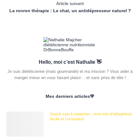
Article suivant
La ronron thérapie : Le chat, un antidépresseur naturel ?
Hello, moi c’est Nathalie 👋
Je suis diététicienne (mais gourmande) et ma mission ? Vous aider à
manger mieux en vous faisant plaisir… et sans prise de tête !
Mes derniers articles💛
Snack sain à emporter : mon mix d’oléagineux
facile et rassasiant