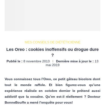
MES CONSEILS DE DIÉTÉTICIENNE
Les Oreo : cookies inoffensifs ou drogue dure
?
Publié le :
8 novembre 2013
Dernière mise à jour le :
13
mai 2019
Vous connaissez tous l’Oreo, ce petit gâteau bicolore dont
tout le monde raffole. Et bien figurez-vous qu’une
expérience réalisée en octobre dernier le prétend aussi
addictif que la cocaïne. Qu’en est-il réellement ? Docteur
BonneBouffe a mené l’enquête pour vous!