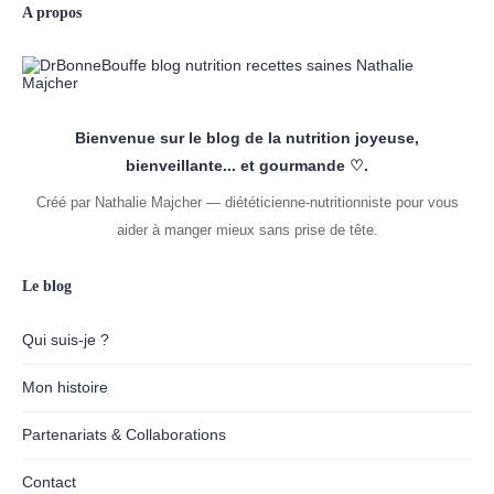
A propos
Bienvenue sur le blog de la nutrition joyeuse,
bienveillante... et gourmande ♡.
Créé par Nathalie Majcher — diététicienne-nutritionniste pour vous
aider à manger mieux sans prise de tête.
Le blog
Qui suis-je ?
Mon histoire
Partenariats & Collaborations
Contact