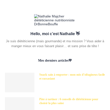
Hello, moi c’est Nathalie 👋
Je suis diététicienne (mais gourmande) et ma mission ? Vous aider à
manger mieux en vous faisant plaisir… et sans prise de tête !
Mes derniers articles💛
Snack sain à emporter : mon mix d’oléagineux facile
et rassasiant
Pâte à tartiner : 6 conseils de diététicienne pour
choisir la plus saine