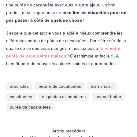
une purée de cacahuète avec aucun autre ajout. Un bon
produit, d’où l’importance de
bien lire les étiquettes pour ne
pas passer à côté de quelque chose
!
J’espère que cet article vous a aidé à mieux comprendre les
différentes sortes de pâtes de cacahuètes. Pour être sûr de la
qualité de ce que vous mangez, n’hésitez pas à
faire votre
purée de cacahuètes maison
! C’est simple et facile :). A
bientôt pour de nouvelles astuces saines et gourmandes.
arachides
beurre de cacahuètes
bien choisir
cacahuètes
étiquettes alimentaires
peanut butter
purée de cacahuètes
Article précédent