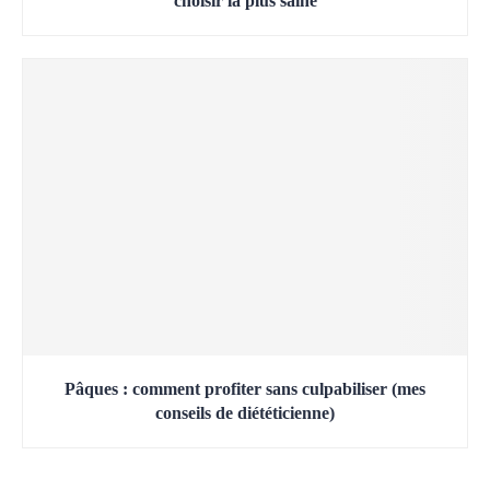
choisir la plus saine
Pâques : comment profiter sans culpabiliser (mes
conseils de diététicienne)