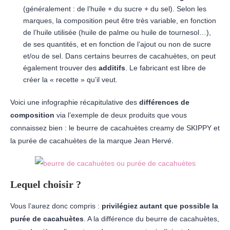
(généralement : de l’huile + du sucre + du sel). Selon les
marques, la composition peut être très variable, en fonction
de l’huile utilisée (huile de palme ou huile de tournesol…),
de ses quantités, et en fonction de l’ajout ou non de sucre
et/ou de sel. Dans certains beurres de cacahuètes, on peut
également trouver des
additifs
. Le fabricant est libre de
créer la « recette » qu’il veut.
Voici une infographie récapitulative des
différences de
composition
via l’exemple de deux produits que vous
connaissez bien : le beurre de cacahuètes creamy de SKIPPY et
la purée de cacahuètes de la marque Jean Hervé.
Lequel choisir ?
Vous l’aurez donc compris :
privilégiez autant que possible la
purée de cacahuètes
. A la différence du beurre de cacahuètes,