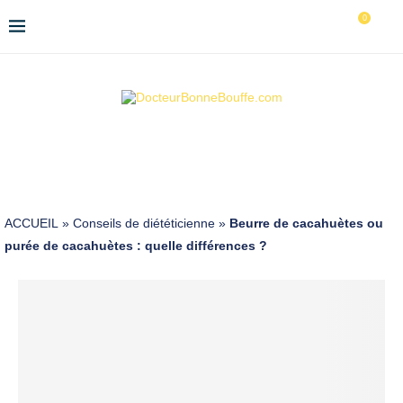
0
ACCUEIL
»
Conseils de diététicienne
»
Beurre de cacahuètes ou
purée de cacahuètes : quelle différences ?