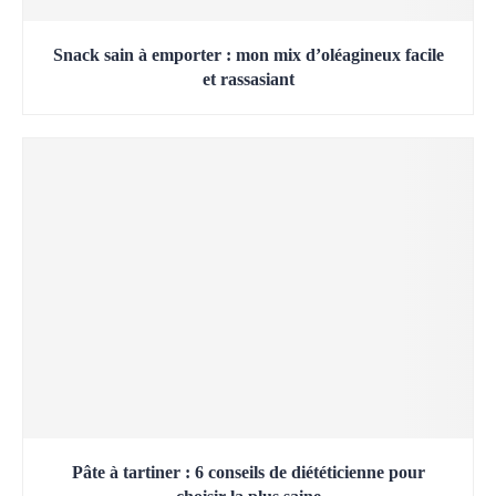
Snack sain à emporter : mon mix d’oléagineux facile
et rassasiant
Pâte à tartiner : 6 conseils de diététicienne pour