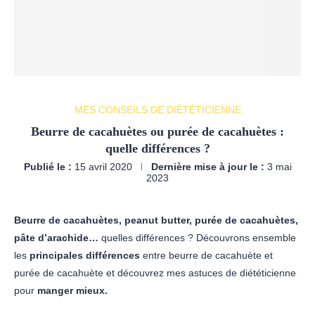
MES CONSEILS DE DIÉTÉTICIENNE
Beurre de cacahuètes ou purée de cacahuètes :
quelle différences ?
Publié le :
15 avril 2020
Dernière mise à jour le :
3 mai
2023
Beurre de cacahuètes, peanut butter, purée de cacahuètes,
pâte d’arachide…
quelles différences ? Découvrons ensemble
les
principales différences
entre beurre de cacahuète et
purée de cacahuète et découvrez mes astuces de diététicienne
pour
manger mieux.