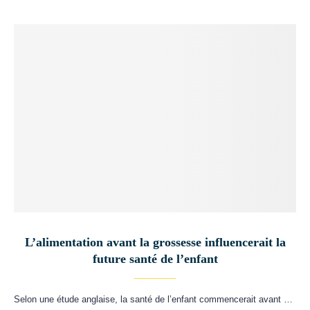
L’alimentation avant la grossesse influencerait la
future santé de l’enfant
Selon une étude anglaise, la santé de l’enfant commencerait avant …