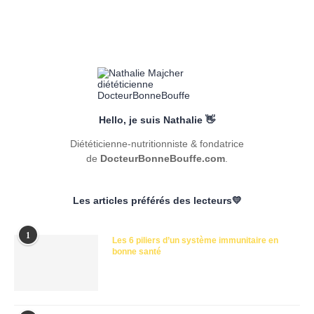
Hello, je suis Nathalie 👋
Diététicienne-nutritionniste & fondatrice
de
DocteurBonneBouffe.com
.
Les articles préférés des lecteurs💛
1
Les 6 piliers d’un système immunitaire en
bonne santé