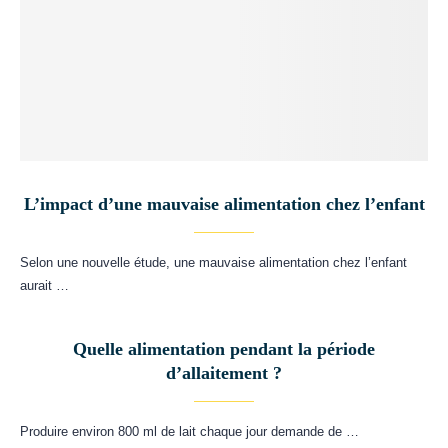
L’impact d’une mauvaise alimentation chez l’enfant
Selon une nouvelle étude, une mauvaise alimentation chez l’enfant
aurait …
Quelle alimentation pendant la période
d’allaitement ?
Produire environ 800 ml de lait chaque jour demande de …