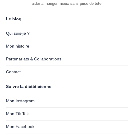
aider à manger mieux sans prise de tête.
Le blog
Qui suis-je ?
Mon histoire
Partenariats & Collaborations
Contact
Suivre la diététicienne
Mon Instagram
Mon Tik Tok
Mon Facebook