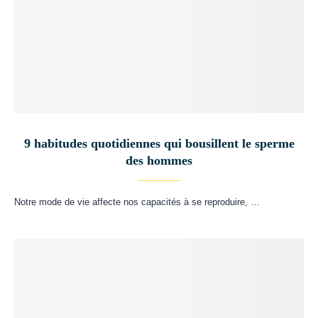
9 habitudes quotidiennes qui bousillent le sperme
des hommes
Notre mode de vie affecte nos capacités à se reproduire, …