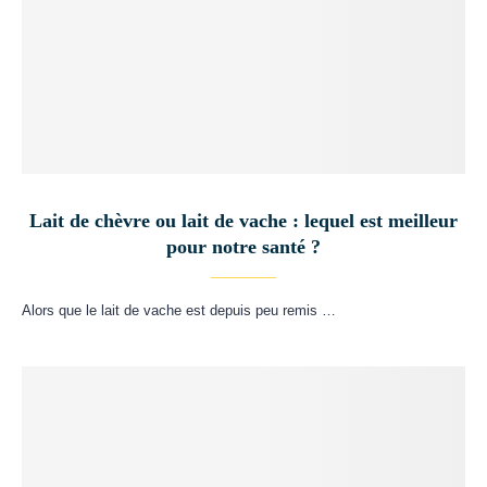
Lait de chèvre ou lait de vache : lequel est meilleur
pour notre santé ?
Alors que le lait de vache est depuis peu remis …