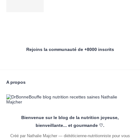
Rejoins la communauté de +8000 inscrits
A propos
Bienvenue sur le blog de la nutrition joyeuse,
bienveillante... et gourmande ♡.
Créé par Nathalie Majcher — diététicienne-nutritionniste pour vous