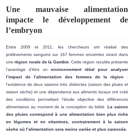
Une mauvaise alimentation
impacte le développement de
l’embryon
Entre 2009 et 2011, les chercheurs ont réalisé des
prélèvements sanguins sur 167 femmes enceintes vivant dans
une
région rurale de la Gambie
. Cette région reculée présente
l’avantage d’être un
environnement idéal pour analyser
l’impact de l’alimentation des femmes de la région
:
l’existence de deux saisons très distinctes (saison des pluies et
saison sèche) et une dépendance aux aliments locaux ont créé
des conditions permettant l’étude objective des différences
alimentaires au moment de la conception du bébé.
La saison
des pluies correspond à une alimentation bien plus riche
en légumes et en vitamines, contrairement à la saison
sèche où l’alimentation sera moins variée et plus carencée.