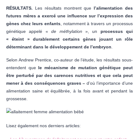
R
É
SULTATS.
Les résultats montrent que
l’alimentation des
futures mères a exercé une influence sur l’expression des
gènes chez leurs enfants
, notamment à travers un processus
génétique appelé «
de méthylation
», un
processus qui
« éteint » durablement certains gènes jouant un rôle
déterminant dans le développement de l’embryon
.
Selon Andrew Prentice, co-auteur de l’étude, les résultats sous-
entendent que
le mécanisme de mutation génétique peut
être perturbé par des carences nutritives et que cela peut
mener à des conséquences graves –
d’où l’importance d’une
alimentation saine et équilibrée, à la fois avant et pendant la
grossesse.
Lisez également nos derniers articles: