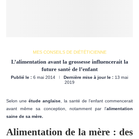
MES CONSEILS DE DIÉTÉTICIENNE
L’alimentation avant la grossesse influencerait la
future santé de l’enfant
Publié le :
6 mai 2014
Dernière mise à jour le :
13 mai
2019
Selon une
étude anglaise
, la santé de l’enfant commencerait
avant même sa conception, notamment par l’
alimentation
saine de sa mère.
Alimentation de la mère : des