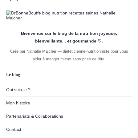
Bienvenue sur le blog de la nutrition joyeuse,
bienveillante... et gourmande ♡.
Créé par Nathalie Majcher — diététicienne-nutritionniste pour vous
aider à manger mieux sans prise de tête.
Le blog
Qui suis-je ?
Mon histoire
Partenariats & Collaborations
Contact