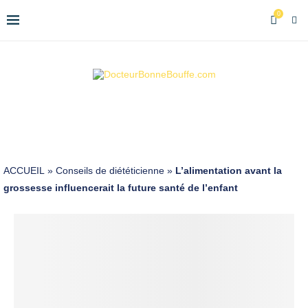
0
ACCUEIL
»
Conseils de diététicienne
»
L’alimentation avant la
grossesse influencerait la future santé de l’enfant