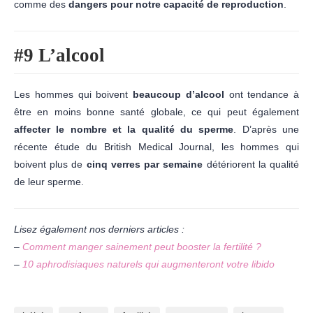
comme des
dangers pour notre capacité de reproduction
.
#9 L’
alcool
Les hommes qui boivent
beaucoup d’alcool
ont tendance à
être en moins bonne santé globale, ce qui peut également
affecter le nombre et la qualité du sperme
. D’après une
récente étude du British Medical Journal, les hommes qui
boivent plus de
cinq verres par semaine
détériorent la qualité
de leur sperme.
Lisez également nos derniers articles :
–
Comment manger sainement peut booster la fertilité ?
–
10 aphrodisiaques naturels qui augmenteront votre libido