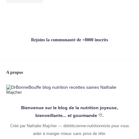
Rejoins la communauté de +8000 inscrits
A propos
Bienvenue sur le blog de la nutrition joyeuse,
bienveillante... et gourmande ♡.
Créé par Nathalie Majcher — diététicienne-nutritionniste pour vous
aider à manger mieux sans prise de tête.