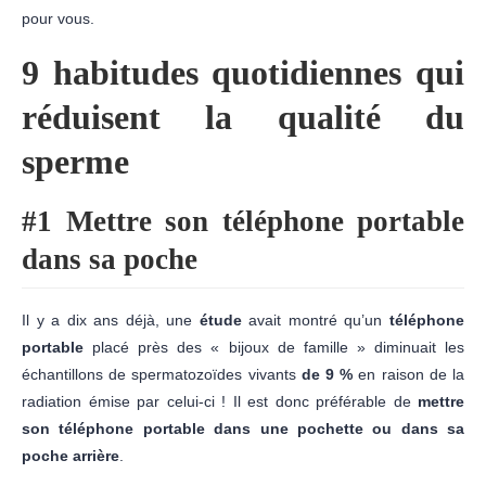
pour vous.
9 habitudes quotidiennes qui
réduisent la qualité du
sperme
#1 Mettre son téléphone portable
dans sa poche
Il y a dix ans déjà, une
étude
avait montré qu’un
téléphone
portable
placé près des « bijoux de famille » diminuait les
échantillons de spermatozoïdes vivants
de 9 %
en raison de la
radiation émise par celui-ci ! Il est donc préférable de
mettre
son téléphone portable dans une pochette ou dans sa
poche arrière
.