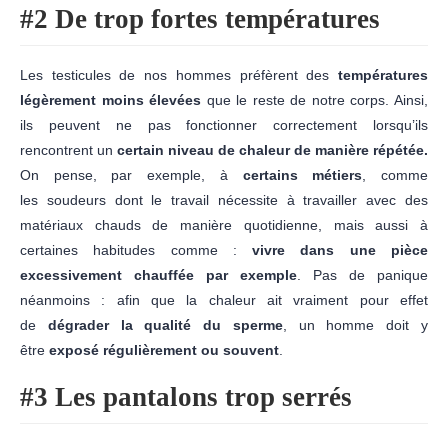
#2
De trop fortes températures
Les testicules de nos hommes préfèrent des
températures
légèrement moins élevées
que le reste de notre corps. Ainsi,
ils peuvent ne pas fonctionner correctement lorsqu’ils
rencontrent un
certain niveau de chaleur de manière répétée.
On pense, par exemple, à
certains métiers
, comme
les soudeurs dont le travail nécessite à travailler avec des
matériaux chauds de manière quotidienne, mais aussi à
certaines habitudes comme :
vivre dans une pièce
excessivement chauffée par exemple
. Pas de panique
néanmoins : afin que la chaleur ait vraiment pour effet
de
dégrader la qualité du sperme
, un homme doit y
être
exposé régulièrement ou souvent
.
#3 Les pantalons trop serrés