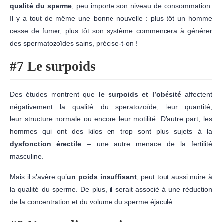
qualité du sperme
, peu importe son niveau de consommation.
Il y a tout de même une bonne nouvelle : plus tôt un homme
cesse de fumer, plus tôt son système commencera à générer
des spermatozoïdes sains, précise-t-on !
#7 Le
surpoids
Des études montrent que
le surpoids et l’obésité
affectent
négativement la qualité du speratozoïde, leur quantité,
leur structure normale ou encore leur motilité. D’autre part, les
hommes qui ont des kilos en trop sont plus sujets à la
dysfonction érectile
– une autre menace de la fertilité
masculine.
Mais il s’avère qu’
un poids
insuffisant
, peut tout aussi nuire à
la qualité du sperme. De plus, il serait associé à une réduction
de la concentration et du volume du sperme éjaculé.