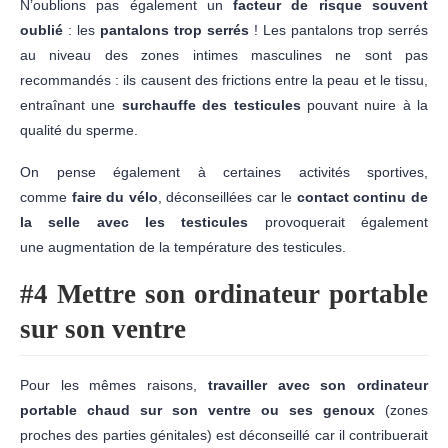
N’oublions pas également un
facteur de risque souvent
oublié
: les
pantalons trop serrés
! Les pantalons trop serrés
au niveau des zones intimes masculines ne sont pas
recommandés : ils causent des frictions entre la peau et le tissu,
entraînant une
surchauffe des testicules
pouvant nuire à la
qualité du sperme.
On pense également à certaines activités sportives,
comme
faire du vélo
, déconseillées car le
contact continu de
la selle avec les testicules
provoquerait également
une augmentation de la température des testicules.
#4 Mettre son ordinateur portable
sur son ventre
Pour les mêmes raisons,
travailler avec son ordinateur
portable chaud sur son ventre ou ses genoux
(zones
proches des parties génitales) est déconseillé car il contribuerait