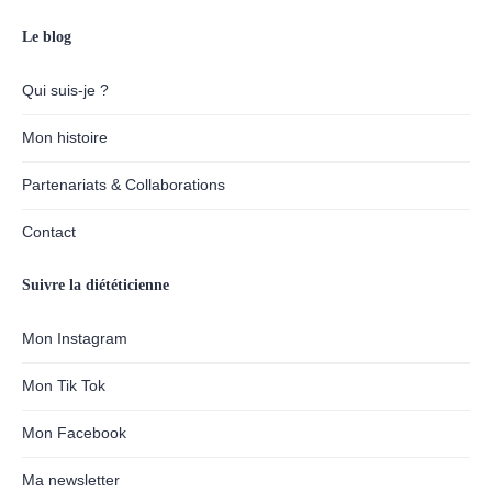
Le blog
Qui suis-je ?
Mon histoire
Partenariats & Collaborations
Contact
Suivre la diététicienne
Mon Instagram
Mon Tik Tok
Mon Facebook
Ma newsletter