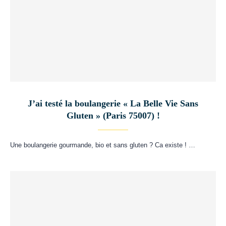
J’ai testé la boulangerie « La Belle Vie Sans
Gluten » (Paris 75007) !
Une boulangerie gourmande, bio et sans gluten ? Ca existe ! …