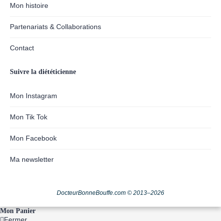
Mon histoire
Partenariats & Collaborations
Contact
Suivre la diététicienne
Mon Instagram
Mon Tik Tok
Mon Facebook
Ma newsletter
DocteurBonneBouffe.com © 2013–2026
Mon Panier
Fermer