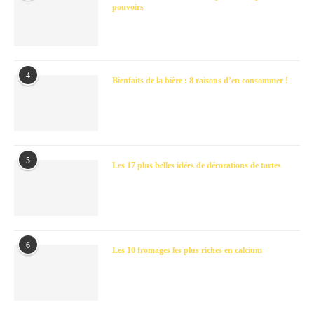
pouvoirs
4
Bienfaits de la bière : 8 raisons d’en consommer !
5
Les 17 plus belles idées de décorations de tartes
6
Les 10 fromages les plus riches en calcium