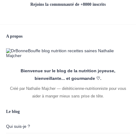
Rejoins la communauté de +8000 inscrits
A propos
Bienvenue sur le blog de la nutrition joyeuse,
bienveillante... et gourmande ♡.
Créé par Nathalie Majcher — diététicienne-nutritionniste pour vous
aider à manger mieux sans prise de tête.
Le blog
Qui suis-je ?