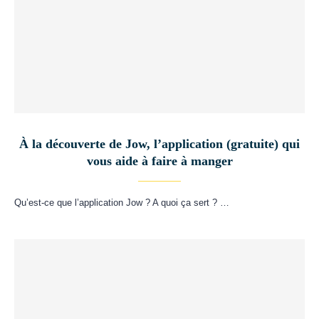
À la découverte de Jow, l’application (gratuite) qui
vous aide à faire à manger
Qu’est-ce que l’application Jow ? A quoi ça sert ? …