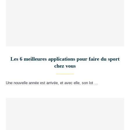
Les 6 meilleures applications pour faire du sport
chez vous
Une nouvelle année est arrivée, et avec elle, son lot …