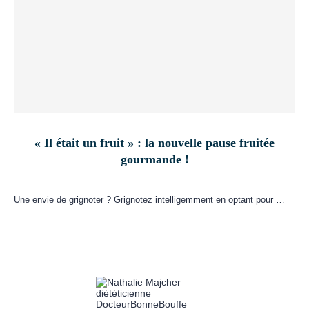
« Il était un fruit » : la nouvelle pause fruitée
gourmande !
Une envie de grignoter ? Grignotez intelligemment en optant pour …