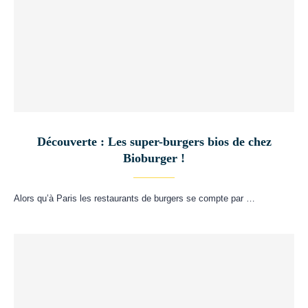
Découverte : Les super-burgers bios de chez
Bioburger !
Alors qu’à Paris les restaurants de burgers se compte par …