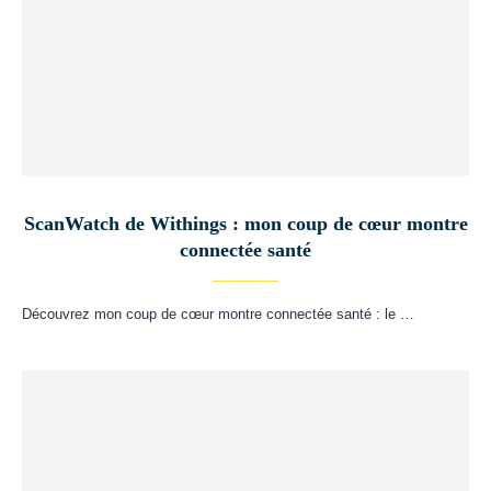
ScanWatch de Withings : mon coup de cœur montre
connectée santé
Découvrez mon coup de cœur montre connectée santé : le …