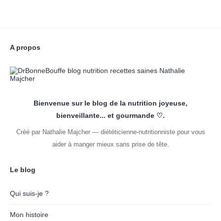
A propos
Bienvenue sur le blog de la nutrition joyeuse,
bienveillante... et gourmande ♡.
Créé par Nathalie Majcher — diététicienne-nutritionniste pour vous
aider à manger mieux sans prise de tête.
Le blog
Qui suis-je ?
Mon histoire