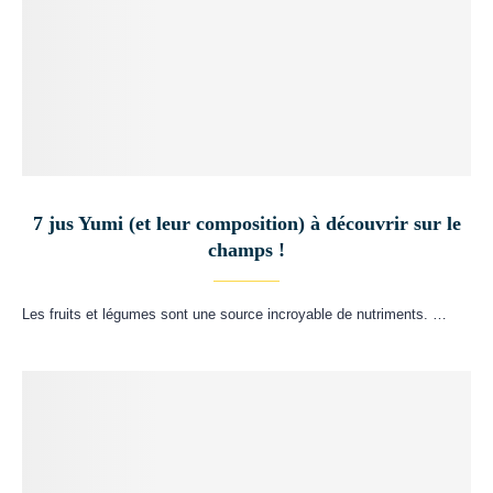
7 jus Yumi (et leur composition) à découvrir sur le
champs !
Les fruits et légumes sont une source incroyable de nutriments. …