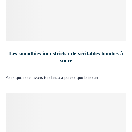
Les smoothies industriels : de véritables bombes à
sucre
Alors que nous avons tendance à penser que boire un …