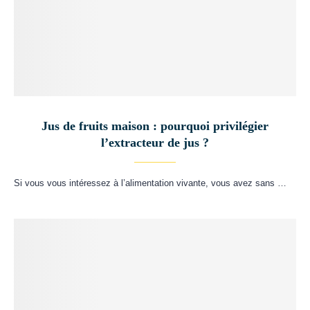
Jus de fruits maison : pourquoi privilégier
l’extracteur de jus ?
Si vous vous intéressez à l’alimentation vivante, vous avez sans …