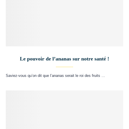
Le pouvoir de l’ananas sur notre santé !
Saviez-vous qu’on dit que l’ananas serait le roi des fruits …