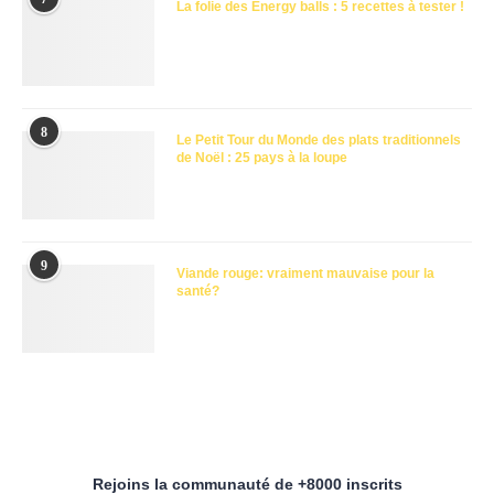
La folie des Energy balls : 5 recettes à tester !
8
Le Petit Tour du Monde des plats traditionnels
de Noël : 25 pays à la loupe
9
Viande rouge: vraiment mauvaise pour la
santé?
Rejoins la communauté de +8000 inscrits