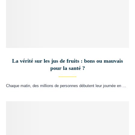
La vérité sur les jus de fruits : bons ou mauvais
pour la santé ?
Chaque matin, des millions de personnes débutent leur journée en …