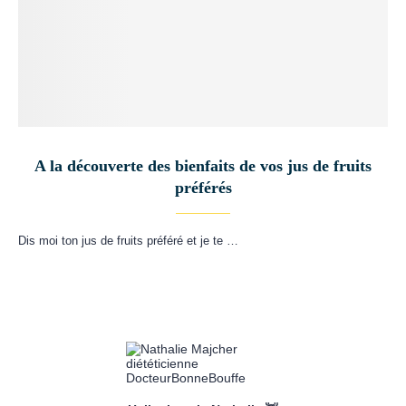
A la découverte des bienfaits de vos jus de fruits
préférés
Dis moi ton jus de fruits préféré et je te …