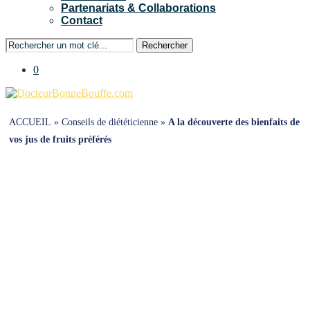
Partenariats & Collaborations
Contact
Rechercher
0
ACCUEIL
»
Conseils de diététicienne
»
A la découverte des bienfaits de
vos jus de fruits préférés