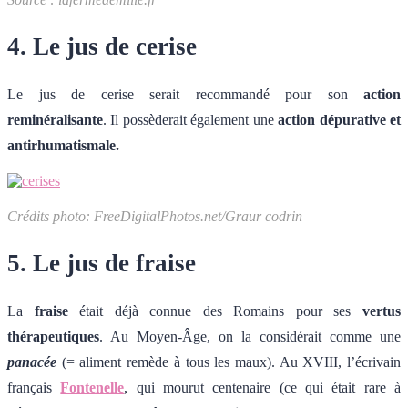
4. Le jus de cerise
Le jus de cerise serait recommandé pour son
action
reminéralisante
. Il possèderait également une
action dépurative et
antirhumatismale.
Crédits photo: FreeDigitalPhotos.net/Graur codrin
5. Le jus de fraise
La
fraise
était déjà connue des Romains pour ses
vertus
thérapeutiques
. Au Moyen-Âge, on la considérait comme une
panacée
(= aliment remède à tous les maux). Au XVIII, l’écrivain
français
Fontenelle
, qui mourut centenaire (ce qui était rare à