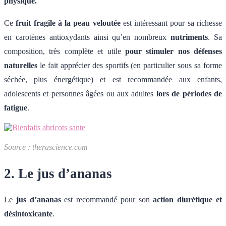
physique.
Ce
fruit fragile à la peau veloutée
est intéressant pour sa richesse
en carotènes antioxydants ainsi qu’en nombreux
nutriments
. Sa
composition, très complète et utile
pour stimuler nos défenses
naturelles
le fait apprécier des sportifs (en particulier sous sa forme
séchée, plus énergétique) et est recommandée aux enfants,
adolescents et personnes âgées ou aux adultes
lors de périodes de
fatigue
.
Source : therascience.com
2. Le jus d’ananas
Le
jus d’ananas
est recommandé pour son
action diurétique et
désintoxicante
.