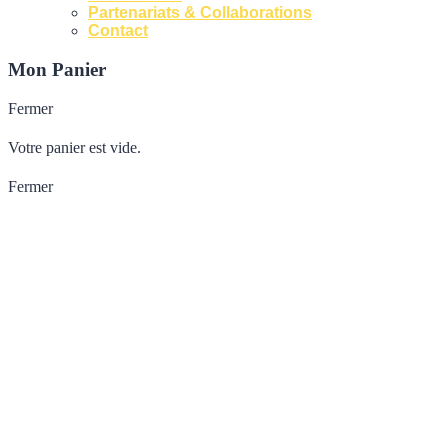
Partenariats & Collaborations
Contact
Mon Panier
Fermer
Votre panier est vide.
Fermer