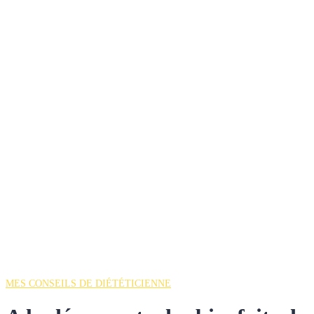
MES CONSEILS DE DIÉTÉTICIENNE