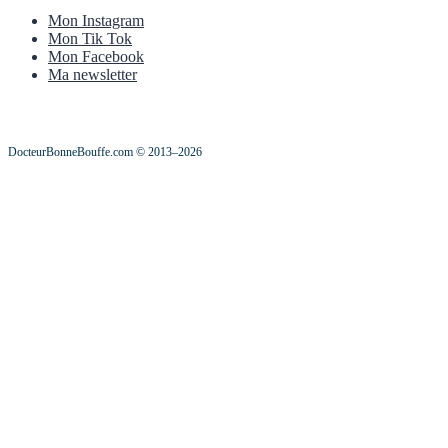
Mon Instagram
Mon Tik Tok
Mon Facebook
Ma newsletter
DocteurBonneBouffe.com © 2013–2026