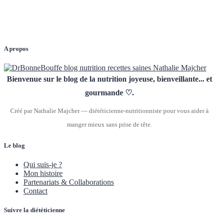
A propos
Bienvenue sur le blog de la nutrition joyeuse, bienveillante... et
gourmande ♡.
Créé par Nathalie Majcher — diététicienne-nutritionniste pour vous aider à
manger mieux sans prise de tête.
Le blog
Qui suis-je ?
Mon histoire
Partenariats & Collaborations
Contact
Suivre la diététicienne