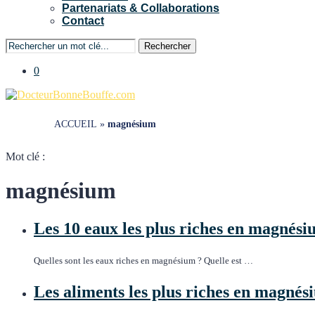
Partenariats & Collaborations
Contact
Rechercher
0
ACCUEIL
»
magnésium
Mot clé :
magnésium
Les 10 eaux les plus riches en magnés
Quelles sont les eaux riches en magnésium ? Quelle est …
Les aliments les plus riches en magnés