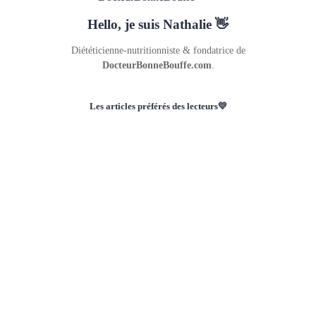
Hello, je suis Nathalie 👋
Diététicienne-nutritionniste & fondatrice de
DocteurBonneBouffe.com
.
Les articles préférés des lecteurs💛