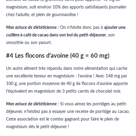
magnésium, soit environ 10% des apports satisfaisants journalier
chez l’adulte, et plein de gourmandise !
Mon astuce de diététicienne :
On n’hésite donc pas à
ajouter une
cuillère à café de cacao dans son bol du petit-déjeuner
, son
smoothie ou son yaourt.
#4 Les flocons d’avoine (40 g = 60 mg)
Un autre aliment très répandu dans notre alimentation qui cache
une excellente teneur en magnésium : l’avoine ! Avec 148 mg par
100 g, une portion moyenne de 40 g de flocons d’avoine apporte
l’équivalent en magnésium de 3 petits carrés de chocolat noir.
Mon astuce de diététicienne :
Si vous aimez les porridges au petit-
déjeuner, n’hésitez pas à essayer une recette de porridge au cacao.
Cette association est le combo gagnant pour faire le plein de
magnésium dès le petit-déjeuner !