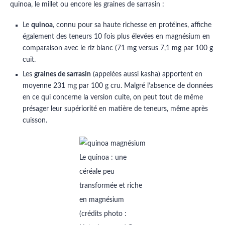
quinoa, le millet ou encore les graines de sarrasin :
Le
quinoa
, connu pour sa haute richesse en protéines, affiche
également des teneurs 10 fois plus élevées en magnésium en
comparaison avec le riz blanc (71 mg versus 7,1 mg par 100 g
cuit.
Les
graines de sarrasin
(appelées aussi kasha) apportent en
moyenne 231 mg par 100 g cru. Malgré l’absence de données
en ce qui concerne la version cuite, on peut tout de même
présager leur supériorité en matière de teneurs, même après
cuisson.
Le quinoa : une
céréale peu
transformée et riche
en magnésium
(crédits photo :