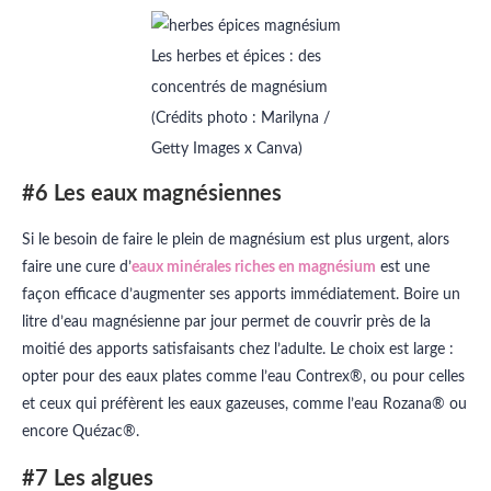
Les herbes et épices : des
concentrés de magnésium
(Crédits photo : Marilyna /
Getty Images x Canva)
#6 Les eaux magnésiennes
Si le besoin de faire le plein de magnésium est plus urgent, alors
faire une cure d’
eaux minérales riches en magnésium
est une
façon efficace d’augmenter ses apports immédiatement. Boire un
litre d’eau magnésienne par jour permet de couvrir près de la
moitié des apports satisfaisants chez l’adulte. Le choix est large :
opter pour des eaux plates comme l’eau Contrex®, ou pour celles
et ceux qui préfèrent les eaux gazeuses, comme l’eau Rozana® ou
encore Quézac®.
#7 Les algues