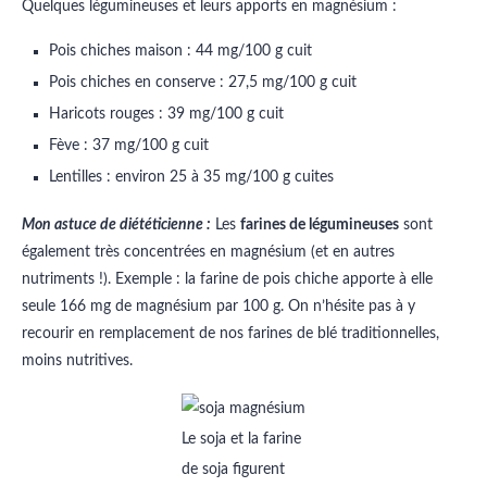
Quelques légumineuses et leurs apports en magnésium :
Pois chiches maison : 44 mg/100 g cuit
Pois chiches en conserve : 27,5 mg/100 g cuit
Haricots rouges : 39 mg/100 g cuit
Fève : 37 mg/100 g cuit
Lentilles : environ 25 à 35 mg/100 g cuites
Mon astuce de diététicienne :
Les
farines de légumineuses
sont
également très concentrées en magnésium (et en autres
nutriments !). Exemple : la farine de pois chiche apporte à elle
seule 166 mg de magnésium par 100 g. On n’hésite pas à y
recourir en remplacement de nos farines de blé traditionnelles,
moins nutritives.
Le soja et la farine
de soja figurent