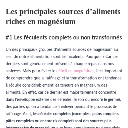
Les principales sources d’aliments
riches en magnésium
#1 Les féculents complets ou non transformés
Un des principaux groupes d’aliments sources de magnésium au
sein de notre alimentation sont les féculents. Pourquoi ? Car ces
derniers sont généralement présents à chaque repas dans nos
assiettes. Mais pour éviter le
déficit en magnésium
, il est important
de comprendre que le raffinage et la transformation ont tendance
à réduire considérablement les teneurs en magnésium des
aliments. En effet, car ce dernier est majoritairement concentré
dans l’enveloppe externe des céréales (le son ou encore le germe),
des parties qu’on a tendance à enlever pendant le processus de
raffinage. Ainsi,
les céréales complètes (exemples : pains complets,
pâtes complètes ou encore riz complet) sont des sources plus