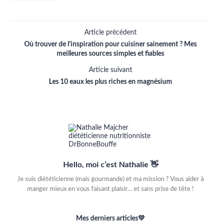
Article précédent
Où trouver de l’inspiration pour cuisiner sainement ? Mes
meilleures sources simples et fiables
Article suivant
Les 10 eaux les plus riches en magnésium
Hello, moi c’est Nathalie 👋
Je suis diététicienne (mais gourmande) et ma mission ? Vous aider à
manger mieux en vous faisant plaisir… et sans prise de tête !
Mes derniers articles💛