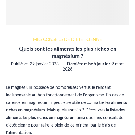
MES CONSEILS DE DIÉTÉTICIENNE
Quels sont les aliments les plus riches en
magnésium ?
Publié le :
29 janvier 2023
Dernière mise à jour le :
9 mars
2026
Le magnésium possède de nombreuses vertus le rendant
indispensable au bon fonctionnement de l’organisme. En cas de
carence en magnésium, il peut être utile de connaître
les aliments
riches en magnésium
. Mais quels sont-ils ? Découvrez
la liste des
aliments les plus riches en magnésium
ainsi que mes conseils de
diététicienne pour faire le plein de ce minéral par le biais de
l’alimentation.