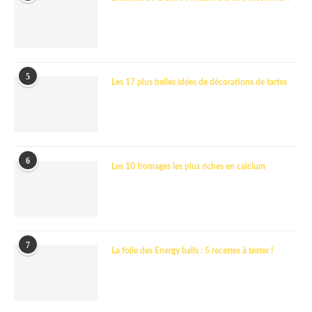
5
Les 17 plus belles idées de décorations de tartes
6
Les 10 fromages les plus riches en calcium
7
La folie des Energy balls : 5 recettes à tester !