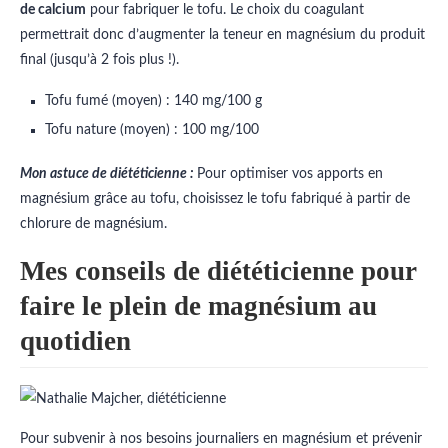
de calcium
pour fabriquer le tofu. Le choix du coagulant
permettrait donc d’augmenter la teneur en magnésium du produit
final (jusqu’à 2 fois plus !).
Tofu fumé (moyen) : 140 mg/100 g
Tofu nature (moyen) : 100 mg/100
Mon astuce de diététicienne :
Pour optimiser vos apports en
magnésium grâce au tofu, choisissez le tofu fabriqué à partir de
chlorure de magnésium.
Mes conseils de diététicienne pour
faire le plein de magnésium au
quotidien
Pour subvenir à nos besoins journaliers en magnésium et prévenir