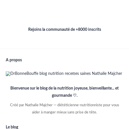
Rejoins la communauté de +8000 inscrits
A propos
Bienvenue sur le blog de la nutrition joyeuse, bienveillante... et
gourmande ♡.
Créé par Nathalie Majcher — diététicienne-nutritionniste pour vous
aider à manger mieux sans prise de tête.
Le blog