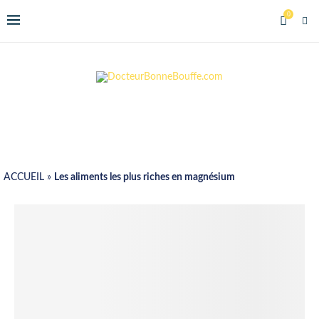
0
ACCUEIL
»
Les aliments les plus riches en magnésium