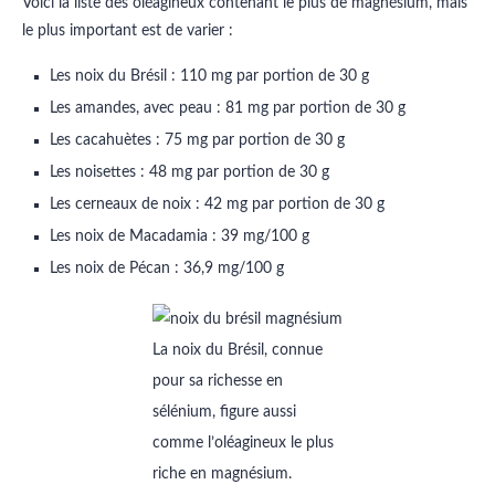
Voici la liste des oléagineux contenant le plus de magnésium, mais
le plus important est de varier :
Les noix du Brésil : 110 mg par portion de 30 g
Les amandes, avec peau : 81 mg par portion de 30 g
Les cacahuètes : 75 mg par portion de 30 g
Les noisettes : 48 mg par portion de 30 g
Les cerneaux de noix : 42 mg par portion de 30 g
Les noix de Macadamia : 39 mg/100 g
Les noix de Pécan : 36,9 mg/100 g
La noix du Brésil, connue
pour sa richesse en
sélénium, figure aussi
comme l’oléagineux le plus
riche en magnésium.