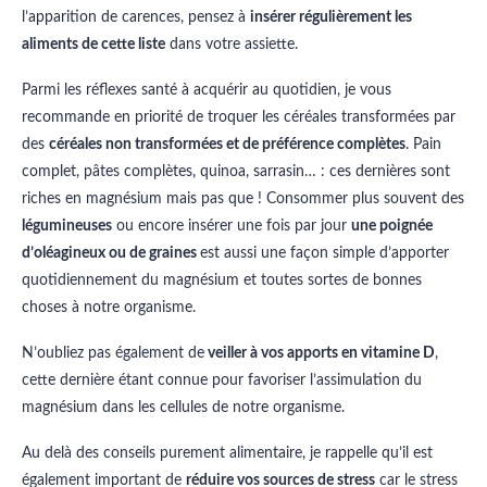
l’apparition de carences, pensez à
insérer régulièrement les
aliments de cette liste
dans votre assiette.
Parmi les réflexes santé à acquérir au quotidien, je vous
recommande en priorité de troquer les céréales transformées par
des
céréales non transformées et de préférence complètes
. Pain
complet, pâtes complètes, quinoa, sarrasin… : ces dernières sont
riches en magnésium mais pas que ! Consommer plus souvent des
légumineuses
ou encore insérer une fois par jour
une poignée
d’oléagineux ou de graines
est aussi une façon simple d’apporter
quotidiennement du magnésium et toutes sortes de bonnes
choses à notre organisme.
N’oubliez pas également de
veiller à vos apports en vitamine D
,
cette dernière étant connue pour favoriser l’assimulation du
magnésium dans les cellules de notre organisme.
Au delà des conseils purement alimentaire, je rappelle qu’il est
également important de
réduire vos sources de stress
car le stress