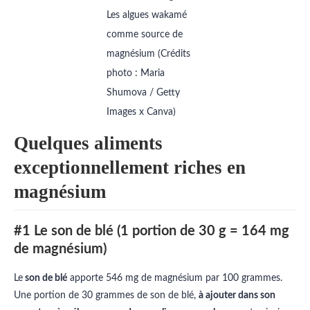
Les algues wakamé
comme source de
magnésium (Crédits
photo : Maria
Shumova / Getty
Images x Canva)
Quelques aliments
exceptionnellement riches en
magnésium
#1 Le son de blé (1 portion de 30 g = 164 mg
de magnésium)
Le
son de blé
apporte 546 mg de magnésium par 100 grammes.
Une portion de 30 grammes de son de blé,
à ajouter dans son