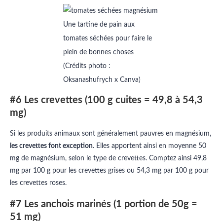
Une tartine de pain aux
tomates séchées pour faire le
plein de bonnes choses
(Crédits photo :
Oksanashufrych x Canva)
#6 Les crevettes (100 g cuites = 49,8 à 54,3
mg)
Si les produits animaux sont généralement pauvres en magnésium,
les crevettes font exception
. Elles apportent ainsi en moyenne 50
mg de magnésium, selon le type de crevettes. Comptez ainsi 49,8
mg par 100 g pour les crevettes grises ou 54,3 mg par 100 g pour
les crevettes roses.
#7 Les anchois marinés (1 portion de 50g =
51 mg)