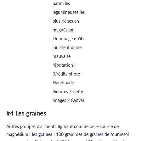
parmi les
légumineuses les
plus riches en
magnésium.
Dommage qu’ils
jouissent d’une
mauvaise
réputation !
(Crédits photo :
Handmade
Pictures / Getty
Images x Canva)
#4 Les graines
Autres groupes d’aliments figurant comme belle source de
magnésium : les
graines
! 100 grammes de graines de tournesol