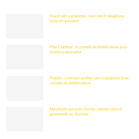
Snack sain à emporter : mon mix d’oléagineux
facile et rassasiant
Pâte à tartiner : 6 conseils de diététicienne pour
choisir la plus saine
Pâques : comment profiter sans culpabiliser (mes
conseils de diététicienne)
Mendiants aux pois chiches : recette saine et
gourmande au chocolat