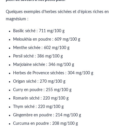
Quelques exemples d’herbes séchées et d’épices riches en
magnésium :
Basilic séché : 711 mg/100 g
Meloukhia en poudre : 609 mg/100 g
Menthe séchée : 602 mg/100 g
Persil séché : 386 mg/100 g
Marjolaine séchée : 346 mg/100 g
Herbes de Provence séchées : 304 mg/100 g
Origan séché : 270 mg/100 g
Curry en poudre : 255 mg/100 g
Romarin séché : 220 mg/100 g
Thym séché : 220 mg/100 g
Gingembre en poudre : 214 mg/100 g
Curcuma en poudre : 208 mg/100 g