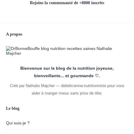
Rejoins la communauté de +8000 inscrits
A propos
Bienvenue sur le blog de la nutrition joyeuse,
bienveillante... et gourmande ♡.
Créé par Nathalie Majcher — diététicienne-nutritionniste pour vous
aider à manger mieux sans prise de tête.
Le blog
Qui suis-je ?