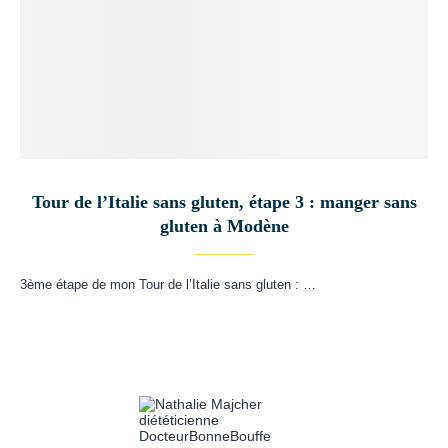
Tour de l’Italie sans gluten, étape 3 : manger sans
gluten à Modène
3ème étape de mon Tour de l’Italie sans gluten : …