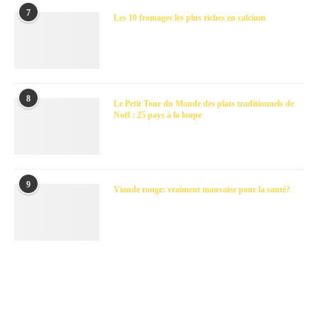
7
Les 10 fromages les plus riches en calcium
8
Le Petit Tour du Monde des plats traditionnels de
Noël : 25 pays à la loupe
9
Viande rouge: vraiment mauvaise pour la santé?