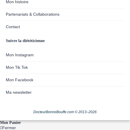
Mon histoire
Partenariats & Collaborations
Contact
Suivre la diététicienne
Mon Instagram
Mon Tik Tok
Mon Facebook
Ma newsletter
DocteurBonneBouffe.com © 2013–2026
Mon Panier
Fermer