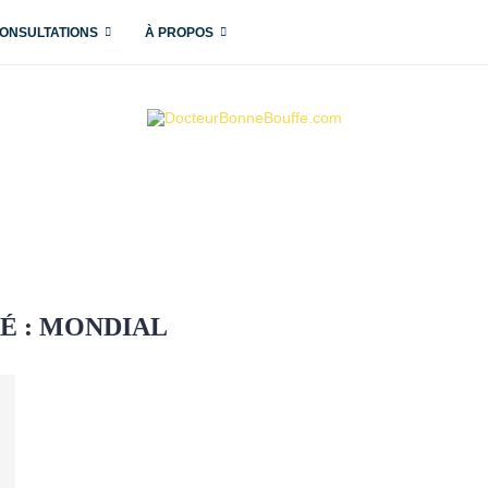
ONSULTATIONS
À PROPOS
É :
MONDIAL