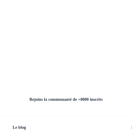
Rejoins la communauté de +8000 inscrits
Le blog