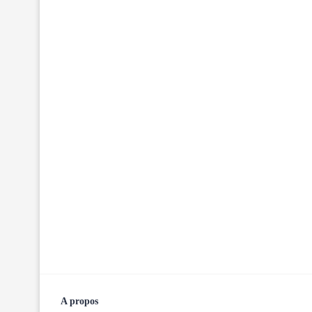
A propos