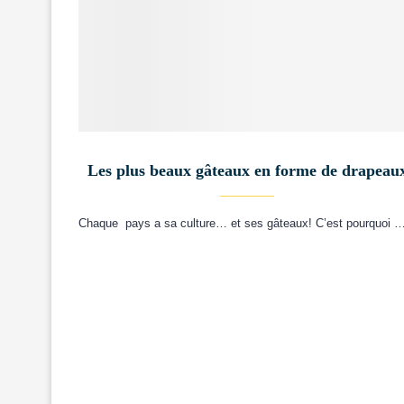
Les plus beaux gâteaux en forme de drapeau
Chaque pays a sa culture… et ses gâteaux! C’est pourquoi 