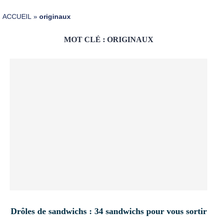
ACCUEIL
»
originaux
MOT CLÉ :
ORIGINAUX
Drôles de sandwichs : 34 sandwichs pour vous sortir