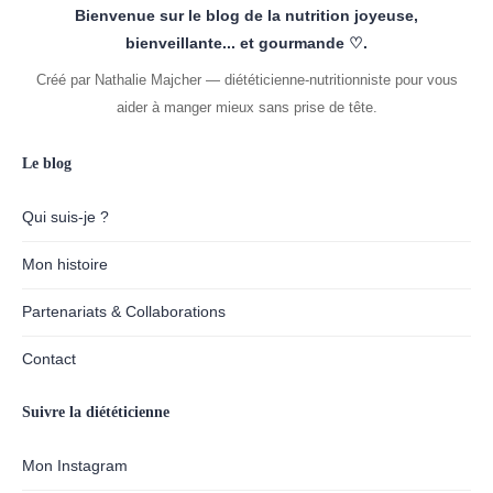
Bienvenue sur le blog de la nutrition joyeuse,
bienveillante... et gourmande ♡.
Créé par Nathalie Majcher — diététicienne-nutritionniste pour vous
aider à manger mieux sans prise de tête.
Le blog
Qui suis-je ?
Mon histoire
Partenariats & Collaborations
Contact
Suivre la diététicienne
Mon Instagram