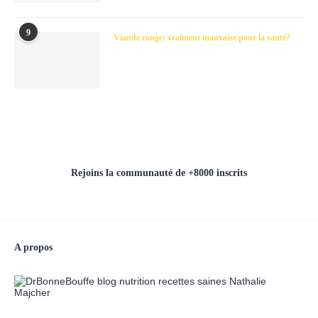
9
Viande rouge: vraiment mauvaise pour la santé?
Rejoins la communauté de +8000 inscrits
A propos